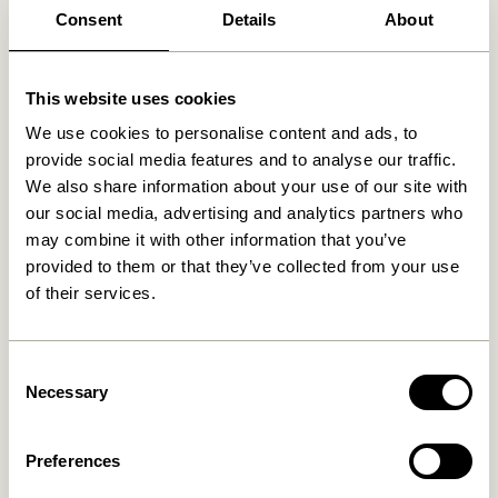
Consent
Details
About
This website uses cookies
We use cookies to personalise content and ads, to
provide social media features and to analyse our traffic.
We also share information about your use of our site with
our social media, advertising and analytics partners who
may combine it with other information that you’ve
provided to them or that they’ve collected from your use
of their services.
Consent
Necessary
Selection
Preferences