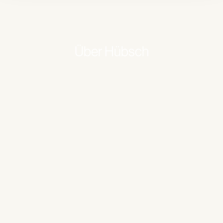
Über Hübsch