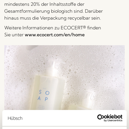
mindestens 20% der Inhaltsstoffe der
Gesamtformulierung biologisch sind. Darüber
hinaus muss die Verpackung recycelbar sein.
Weitere Informationen zu ECOCERT® finden
Sie unter
www.ecocert.com/en/home