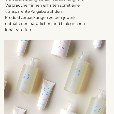
Verbraucher*innen erhalten somit eine
transparente Angabe auf den
Produktverpackungen zu den jeweils
enthaltenen natürlichen und biologischen
Inhaltsstoffen.