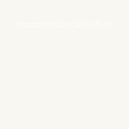
Standard 100 By OEKO-TEX®