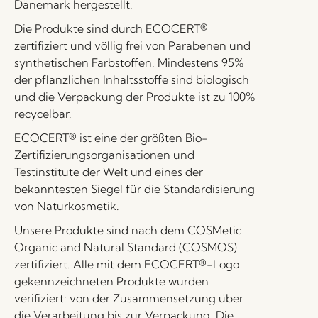
Dänemark hergestellt.
Die Produkte sind durch ECOCERT®
zertifiziert und völlig frei von Parabenen und
synthetischen Farbstoffen. Mindestens 95%
der pflanzlichen Inhaltsstoffe sind biologisch
und die Verpackung der Produkte ist zu 100%
recycelbar.
ECOCERT® ist eine der größten Bio-
Zertifizierungsorganisationen und
Testinstitute der Welt und eines der
bekanntesten Siegel für die Standardisierung
von Naturkosmetik.
Unsere Produkte sind nach dem COSMetic
Organic and Natural Standard (COSMOS)
zertifiziert. Alle mit dem ECOCERT®-Logo
gekennzeichneten Produkte wurden
verifiziert: von der Zusammensetzung über
die Verarbeitung bis zur Verpackung. Die