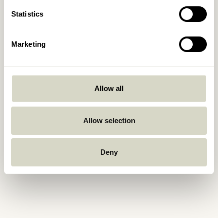
Statistics
Marketing
FSC®
Allow all
Allow selection
Deny