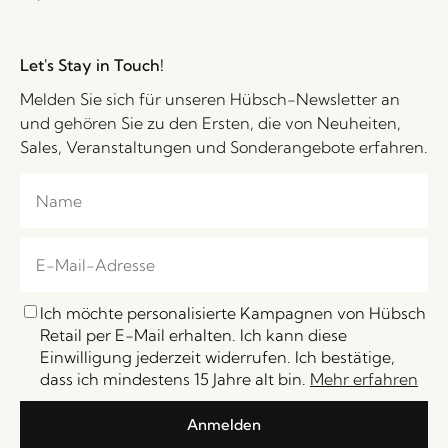
Let's Stay in Touch!
Melden Sie sich für unseren Hübsch-Newsletter an
und gehören Sie zu den Ersten, die von Neuheiten,
Sales, Veranstaltungen und Sonderangebote erfahren.
Ich möchte personalisierte Kampagnen von Hübsch
Retail per E-Mail erhalten. Ich kann diese
Einwilligung jederzeit widerrufen. Ich bestätige,
dass ich mindestens 15 Jahre alt bin.
Mehr erfahren
Anmelden