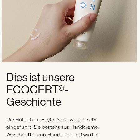
Dies ist unsere
ECOCERT®-
Geschichte
Die Hübsch Lifestyle-Serie wurde 2019
eingeführt. Sie besteht aus Handcreme,
Waschmittel und Handseife und wird in