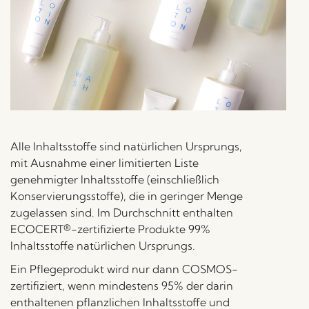
Alle Inhaltsstoffe sind natürlichen Ursprungs,
mit Ausnahme einer limitierten Liste
genehmigter Inhaltsstoffe (einschließlich
Konservierungsstoffe), die in geringer Menge
zugelassen sind. Im Durchschnitt enthalten
ECOCERT®-zertifizierte Produkte 99%
Inhaltsstoffe natürlichen Ursprungs.
Ein Pflegeprodukt wird nur dann COSMOS-
zertifiziert, wenn mindestens 95% der darin
enthaltenen pflanzlichen Inhaltsstoffe und