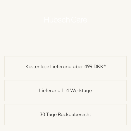
Hübsch Care
Kostenlose Lieferung über
499 DKK
*
Lieferung 1-4 Werktage
30 Tage Rückgaberecht