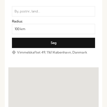
Radius:
Vimmelskaftet 49, 1161 København, Danmark