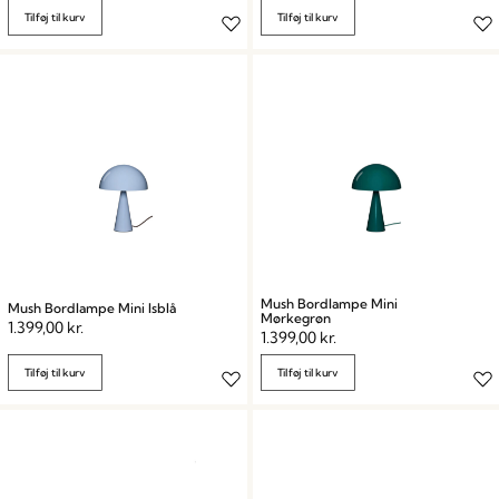
Tilføj til kurv
Tilføj til kurv
Mush Bordlampe Mini
Mush Bordlampe Mini Isblå
Mørkegrøn
1.399,00
kr.
1.399,00
kr.
Tilføj til kurv
Tilføj til kurv