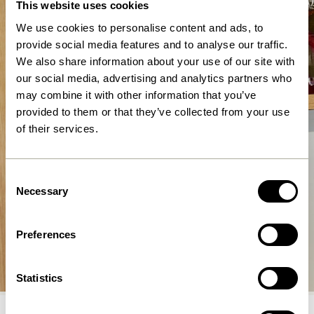
This website uses cookies
We use cookies to personalise content and ads, to
provide social media features and to analyse our traffic.
We also share information about your use of our site with
our social media, advertising and analytics partners who
may combine it with other information that you’ve
provided to them or that they’ve collected from your use
of their services.
Consent
Necessary
Selection
Preferences
Belysning
Shop nu
Statistics