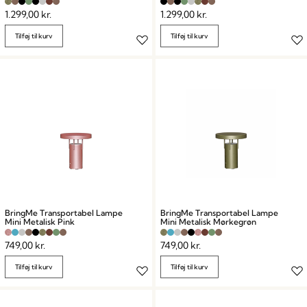
1.299,00
kr.
1.299,00
kr.
Tilføj til kurv
Tilføj til kurv
BringMe Transportabel Lampe
BringMe Transportabel Lampe
Mini Metalisk Pink
Mini Metalisk Mørkegrøn
749,00
kr.
749,00
kr.
Tilføj til kurv
Tilføj til kurv