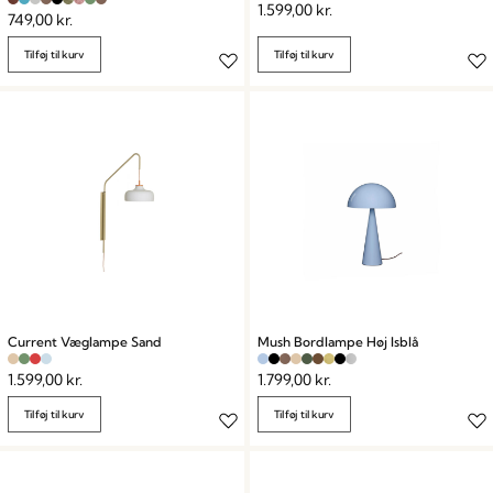
1.599,00
kr.
749,00
kr.
Tilføj til kurv
Tilføj til kurv
Current Væglampe Sand
Mush Bordlampe Høj Isblå
1.599,00
kr.
1.799,00
kr.
Tilføj til kurv
Tilføj til kurv