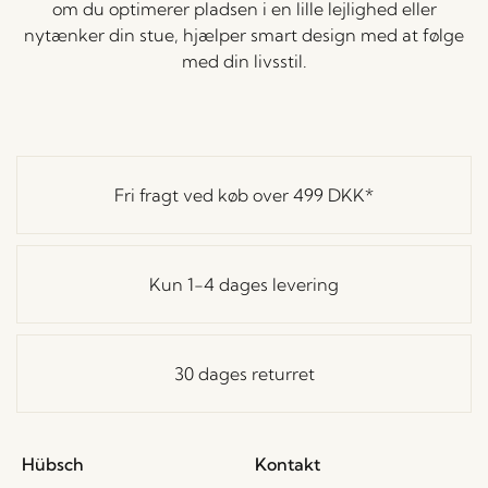
om du optimerer pladsen i en lille lejlighed eller
nytænker din stue, hjælper smart design med at følge
med din livsstil.
Fri fragt ved køb over
499 DKK
*
Kun 1-4 dages levering
30 dages returret
Hübsch
Kontakt