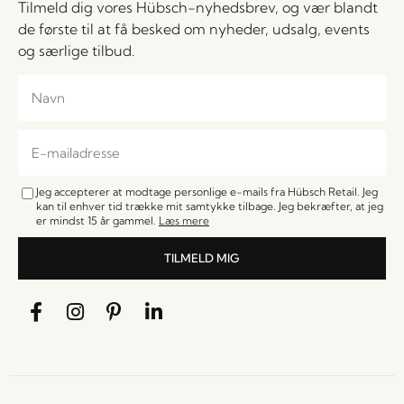
Tilmeld dig vores Hübsch-nyhedsbrev, og vær blandt
de første til at få besked om nyheder, udsalg, events
og særlige tilbud.
Jeg accepterer at modtage personlige e-mails fra Hübsch Retail. Jeg
kan til enhver tid trække mit samtykke tilbage. Jeg bekræfter, at jeg
er mindst 15 år gammel.
Læs mere
TILMELD MIG