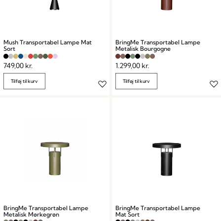
Mush Transportabel Lampe Mat
BringMe Transportabel Lampe
Sort
Metalisk Bourgogne
749,00
kr.
1.299,00
kr.
Tilføj til kurv
Tilføj til kurv
BringMe Transportabel Lampe
BringMe Transportabel Lampe
Metalisk Mørkegrøn
Mat Sort