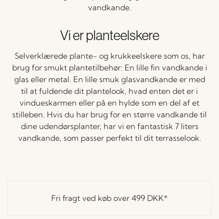
vandkande.
Vi er planteelskere
Selverklærede plante- og krukkeelskere som os, har
brug for smukt plantetilbehør: En lille fin vandkande i
glas eller metal. En lille smuk glasvandkande er med
til at fuldende dit plantelook, hvad enten det er i
vindueskarmen eller på en hylde som en del af et
stilleben. Hvis du har brug for en større vandkande til
dine udendørsplanter, har vi en fantastisk 7 liters
vandkande, som passer perfekt til dit terrasselook.
Fri fragt ved køb over
499 DKK
*