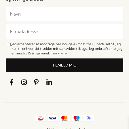
Jeg accepterer at modtage personlige e-mails fra Hübsch Retail. Jeg
kan til enhver tid trække mit samtykke tilbage. Jeg bekræfter, at jeg
er mindst 15 år gammel.
Læs mere
TILMELD MIG