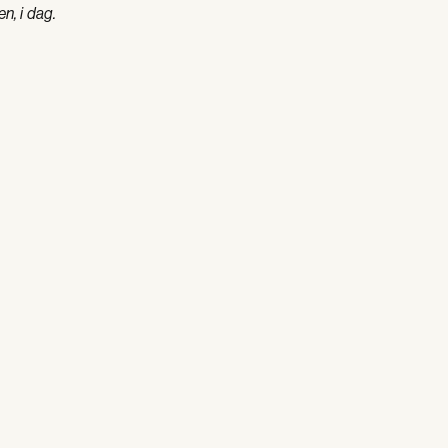
en, i dag.