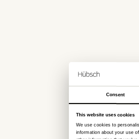
Consent
This website uses cookies
We use cookies to personalis
information about your use of