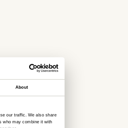
About
se our traffic. We also share
ers who may combine it with