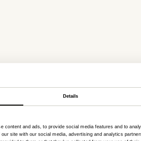
Details
e content and ads, to provide social media features and to analy
 our site with our social media, advertising and analytics partn