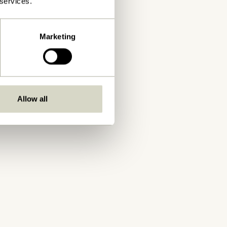
 services.
Marketing
Allow all