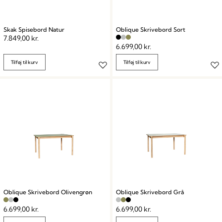
Skak Spisebord Natur
Oblique Skrivebord Sort
7.849,00
kr.
6.699,00
kr.
Tilføj til kurv
Tilføj til kurv
Oblique Skrivebord Olivengrøn
Oblique Skrivebord Grå
6.699,00
kr.
6.699,00
kr.