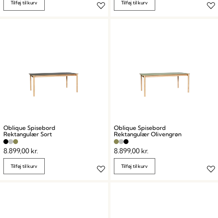
Tilføj til kurv
Tilføj til kurv
Oblique Spisebord
Oblique Spisebord
Rektangulær Sort
Rektangulær Olivengrøn
8.899,00
kr.
8.899,00
kr.
Tilføj til kurv
Tilføj til kurv