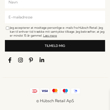
Jeg accepterer at modtage personlige e-mails fra Hübsch Retail. Jeg
kan til enhver tid trække mit samtykke tilbage. Jeg bekræfter, at jeg
er mindst 15 år gammel.
Læs mere
TILMELD MIG
© Hübsch Retail ApS