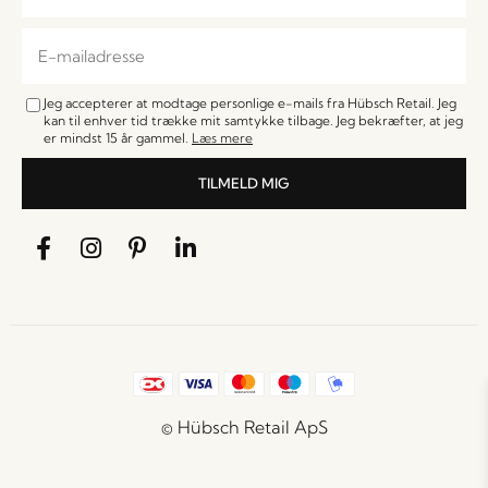
Jeg accepterer at modtage personlige e-mails fra Hübsch Retail. Jeg
kan til enhver tid trække mit samtykke tilbage. Jeg bekræfter, at jeg
er mindst 15 år gammel.
Læs mere
TILMELD MIG
© Hübsch Retail ApS