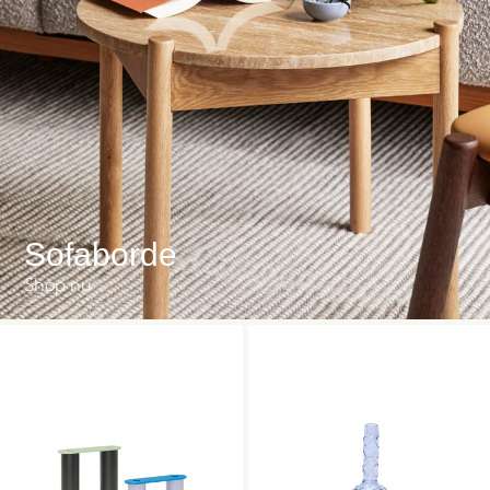
Sofaborde
Shop nu