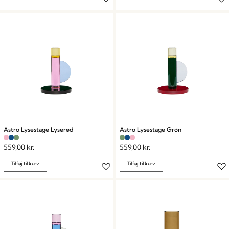
Astro Lysestage Lyserød
Astro Lysestage Grøn
559,00
kr.
559,00
kr.
Tilføj til kurv
Tilføj til kurv