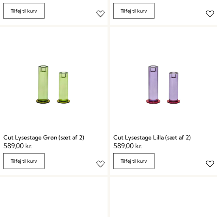
Tilføj til kurv
Tilføj til kurv
Cut Lysestage Grøn (sæt af 2)
Cut Lysestage Lilla (sæt af 2)
589,00
kr.
589,00
kr.
Tilføj til kurv
Tilføj til kurv