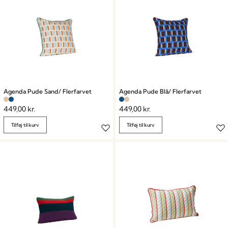
Agenda Pude Sand/ Flerfarvet
Agenda Pude Blå/ Flerfarvet
449,00
kr.
449,00
kr.
Tilføj til kurv
Tilføj til kurv