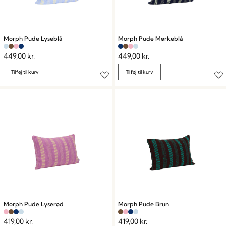
Morph Pude Lyseblå
Morph Pude Mørkeblå
449,00
kr.
449,00
kr.
Tilføj til kurv
Tilføj til kurv
Morph Pude Lyserød
Morph Pude Brun
419,00
kr.
419,00
kr.