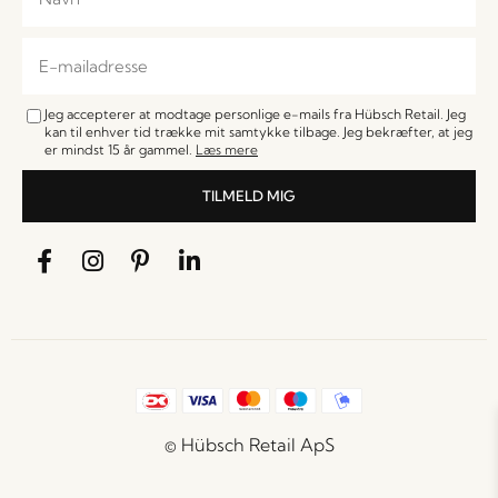
Jeg accepterer at modtage personlige e-mails fra Hübsch Retail. Jeg
kan til enhver tid trække mit samtykke tilbage. Jeg bekræfter, at jeg
er mindst 15 år gammel.
Læs mere
TILMELD MIG
© Hübsch Retail ApS