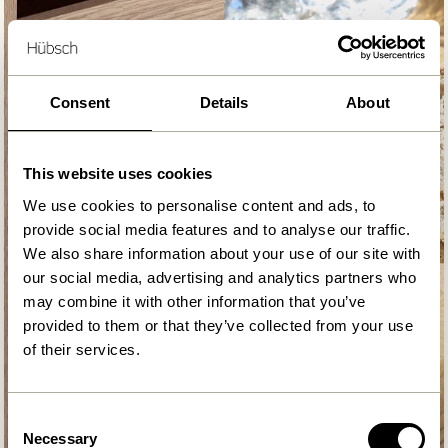
Consent
Details
About
This website uses cookies
We use cookies to personalise content and ads, to
provide social media features and to analyse our traffic.
We also share information about your use of our site with
our social media, advertising and analytics partners who
may combine it with other information that you’ve
provided to them or that they’ve collected from your use
of their services.
Consent
Necessary
Selection