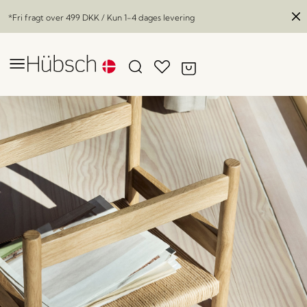
*Fri fragt over
499 DKK
/ Kun 1-4 dages levering