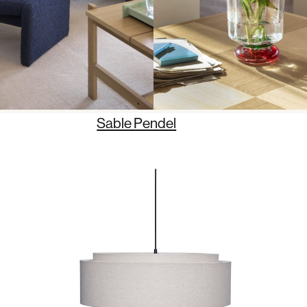
Sable Pendel