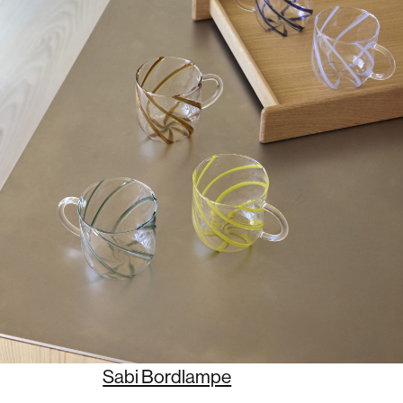
Sabi Bordlampe