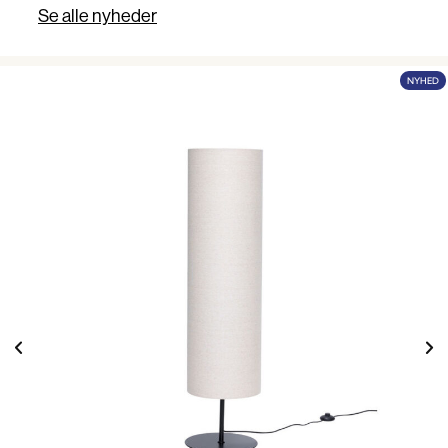
Se alle nyheder
NYHED