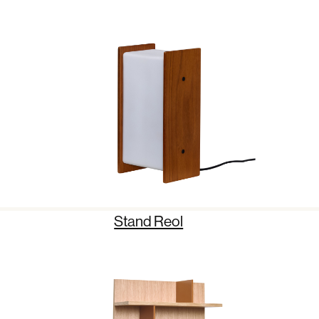
Stand Reol