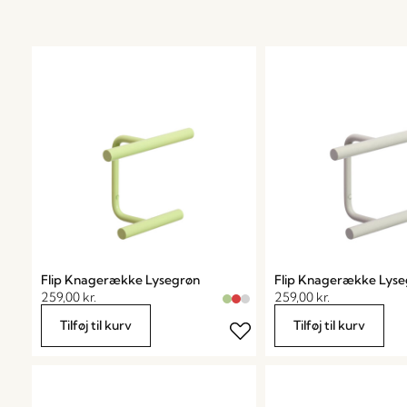
Flip Knagerække Lysegrøn
Flip Knagerække Lyse
259,00
kr.
259,00
kr.
Tilføj til kurv
Tilføj til kurv