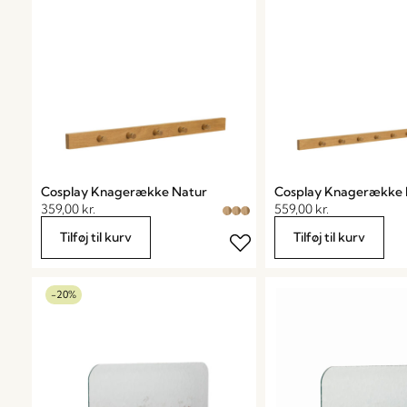
Cosplay Knagerække Natur
Cosplay Knagerække 
359,00
kr.
559,00
kr.
Tilføj til kurv
Tilføj til kurv
-20%