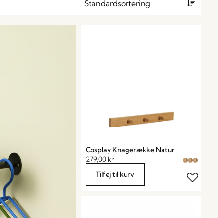
Cosplay Knagerække Natur
279,00
kr.
Tilføj til kurv