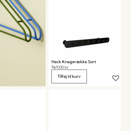
Hack Knagerække Sort
969,00
kr.
Tilføj til kurv