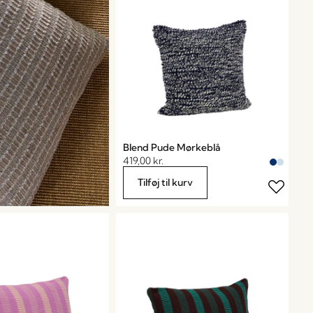
Blend Pude Mørkeblå
419,00
kr.
Tilføj til kurv