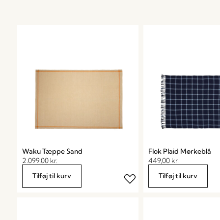
Waku Tæppe Sand
Flok Plaid Mørkeblå
2.099,00
kr.
449,00
kr.
Tilføj til kurv
Tilføj til kurv