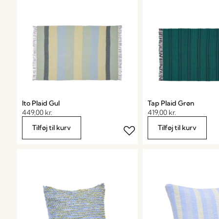
Ito Plaid Gul
Tap Plaid Grøn
449,00
kr.
419,00
kr.
Tilføj til kurv
Tilføj til kurv