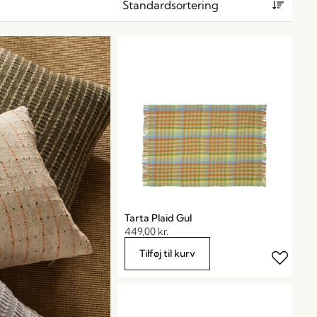
Tarta Plaid Gul
449,00
kr.
Tilføj til kurv