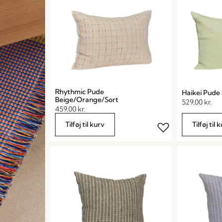
Rhythmic Pude
Haikei Pude
Beige/Orange/Sort
529,00
kr.
459,00
kr.
Tilføj til kurv
Tilføj til 