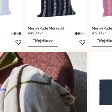
Morph Pude Mørkeblå
Morph Pude
449,00
kr.
419,00
kr.
Tilføj til kurv
Tilføj til 