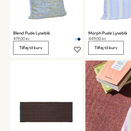
Blend Pude Lyseblå
Morph Pude Lyseblå
419,00
kr.
449,00
kr.
Tilføj til kurv
Tilføj til kurv