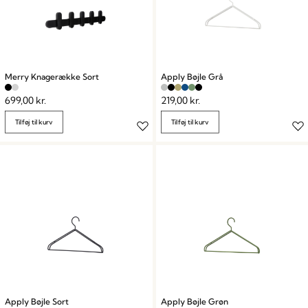
Merry Knagerække Sort
Apply Bøjle Grå
699,00
kr.
219,00
kr.
Tilføj til kurv
Tilføj til kurv
Apply Bøjle Sort
Apply Bøjle Grøn