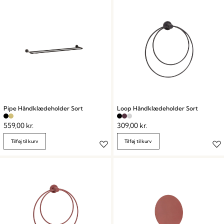
Pipe Håndklædeholder Sort
Loop Håndklædeholder Sort
559,00
kr.
309,00
kr.
Tilføj til kurv
Tilføj til kurv