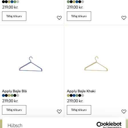
219,00
kr.
219,00
kr.
Tilføj til kurv
Tilføj til kurv
Apply Bøjle Blå
Apply Bøjle Khaki
219,00
kr.
219,00
kr.
Tilføj til kurv
Tilføj til kurv