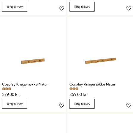
Tilføj til kurv
Tilføj til kurv
Cosplay Knagerække Natur
Cosplay Knagerække Natur
279,00
kr.
359,00
kr.
Tilføj til kurv
Tilføj til kurv