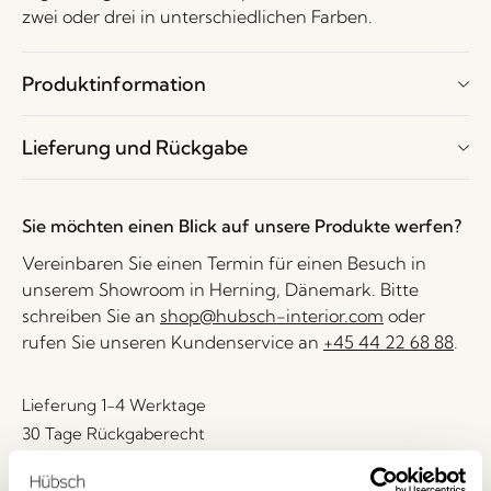
zwei oder drei in unterschiedlichen Farben.
Produktinformation
Lieferung und Rückgabe
Sie möchten einen Blick auf unsere Produkte werfen?
Vereinbaren Sie einen Termin für einen Besuch in
unserem Showroom in Herning, Dänemark. Bitte
schreiben Sie an
shop@hubsch-interior.com
oder
rufen Sie unseren Kundenservice an
+45 44 22 68 88
.
Lieferung 1-4 Werktage
30 Tage Rückgaberecht
Kostenlose Lieferung über
499 DKK
*