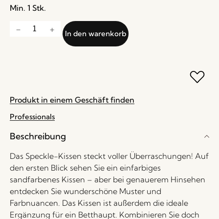
Min. 1 Stk.
In den warenkorb
Produkt in einem Geschäft finden
Professionals
Beschreibung
Das Speckle-Kissen steckt voller Überraschungen! Auf
den ersten Blick sehen Sie ein einfarbiges
sandfarbenes Kissen – aber bei genauerem Hinsehen
entdecken Sie wunderschöne Muster und
Farbnuancen. Das Kissen ist außerdem die ideale
Ergänzung für ein Betthaupt. Kombinieren Sie doch