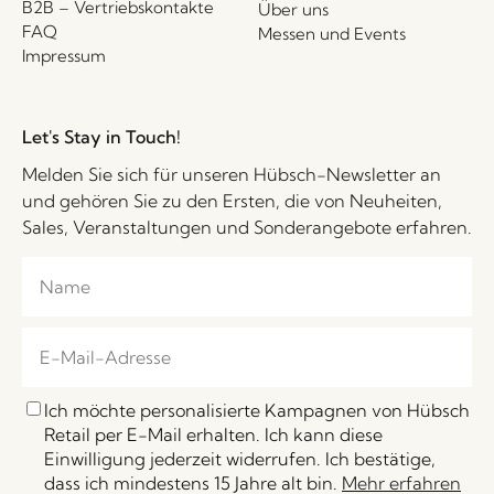
B2B – Vertriebskontakte
Über uns
FAQ
Messen und Events
Impressum
Let's Stay in Touch!
Melden Sie sich für unseren Hübsch-Newsletter an
und gehören Sie zu den Ersten, die von Neuheiten,
Sales, Veranstaltungen und Sonderangebote erfahren.
Ich möchte personalisierte Kampagnen von Hübsch
Retail per E-Mail erhalten. Ich kann diese
Einwilligung jederzeit widerrufen. Ich bestätige,
dass ich mindestens 15 Jahre alt bin.
Mehr erfahren