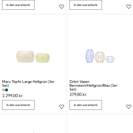
In den warenkorb
In den warenkorb
Maru Töpfe Large Hellgrün (2er
Orbit Vasen
Set)
Bernstein/Hellgrün/Blau (3er
Set)
379,00
kr.
2.299,00
kr.
In den warenkorb
In den warenkorb