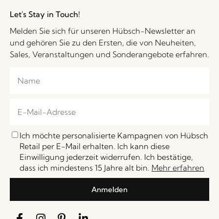
Let's Stay in Touch!
Melden Sie sich für unseren Hübsch-Newsletter an
und gehören Sie zu den Ersten, die von Neuheiten,
Sales, Veranstaltungen und Sonderangebote erfahren.
Ich möchte personalisierte Kampagnen von Hübsch
Retail per E-Mail erhalten. Ich kann diese
Einwilligung jederzeit widerrufen. Ich bestätige,
dass ich mindestens 15 Jahre alt bin.
Mehr erfahren
Anmelden