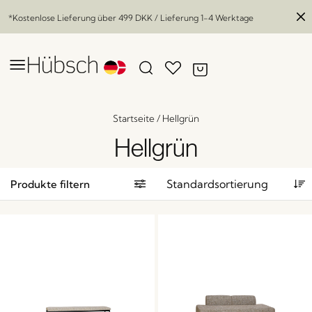
*Kostenlose Lieferung über
499 DKK
/ Lieferung 1-4 Werktage
Startseite
/
Hellgrün
Hellgrün
Produkte filtern