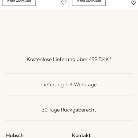
In den warenkorb
In den warenkorb
Kostenlose Lieferung über
499 DKK
*
Lieferung 1-4 Werktage
30 Tage Rückgaberecht
Hübsch
Kontakt