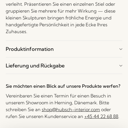
verleiht. Präsentieren Sie einen einzelnen Stiel oder
gruppieren Sie mehrere für mehr Wirkung — diese
kleinen Skulpturen bringen fröhliche Energie und
handgefertigte Persönlichkeit in jede Ecke Ihres
Zuhauses.
Produktinformation
Lieferung und Rückgabe
Sie möchten einen Blick auf unsere Produkte werfen?
Vereinbaren Sie einen Termin für einen Besuch in
unserem Showroom in Herning, Dänemark. Bitte
schreiben Sie an
shop@hubsch-interior.com
oder
rufen Sie unseren Kundenservice an
+45 44 22 68 88
.