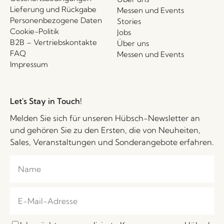
Lieferung und Rückgabe
Messen und Events
Personenbezogene Daten
Stories
Cookie-Politik
Jobs
B2B – Vertriebskontakte
Über uns
FAQ
Messen und Events
Impressum
Let's Stay in Touch!
Melden Sie sich für unseren Hübsch-Newsletter an
und gehören Sie zu den Ersten, die von Neuheiten,
Sales, Veranstaltungen und Sonderangebote erfahren.