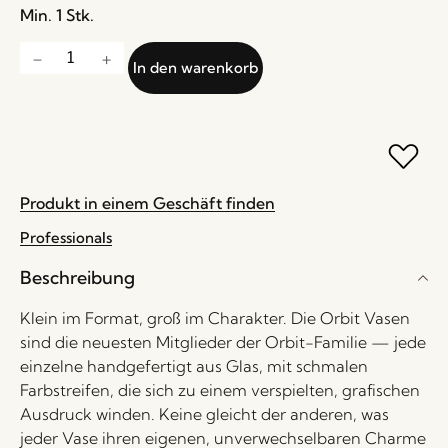
Min. 1 Stk.
In den warenkorb
Produkt in einem Geschäft finden
Professionals
Beschreibung
Klein im Format, groß im Charakter. Die Orbit Vasen
sind die neuesten Mitglieder der Orbit-Familie — jede
einzelne handgefertigt aus Glas, mit schmalen
Farbstreifen, die sich zu einem verspielten, grafischen
Ausdruck winden. Keine gleicht der anderen, was
jeder Vase ihren eigenen, unverwechselbaren Charme