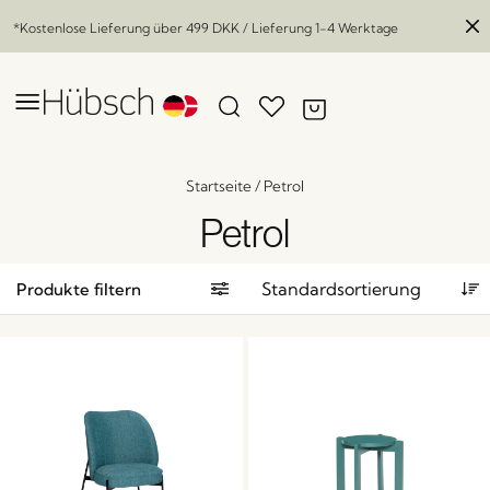
*Kostenlose Lieferung über
499 DKK
/ Lieferung 1-4 Werktage
Startseite
/
Petrol
Petrol
Produkte filtern