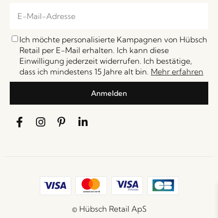
Ich möchte personalisierte Kampagnen von Hübsch
Retail per E-Mail erhalten. Ich kann diese
Einwilligung jederzeit widerrufen. Ich bestätige,
dass ich mindestens 15 Jahre alt bin.
Mehr erfahren
Anmelden
© Hübsch Retail ApS