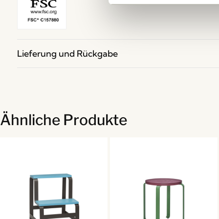
Lieferung und Rückgabe
Ähnliche Produkte