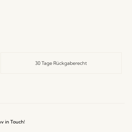
30 Tage Rückgaberecht
ay in Touch!