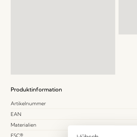
Produktinformation
Artikelnummer
EAN
Materialien
FSC®