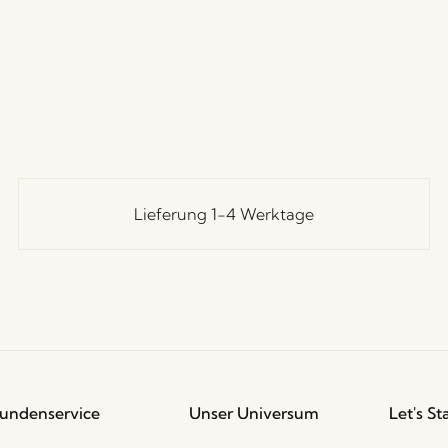
Lieferung 1-4 Werktage
undenservice
Unser Universum
Let's St