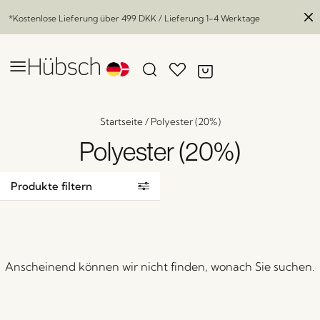
*Kostenlose Lieferung über
499 DKK
/ Lieferung 1-4 Werktage
Startseite
/
Polyester (20%)
Polyester (20%)
Produkte filtern
Anscheinend können wir nicht finden, wonach Sie suchen.