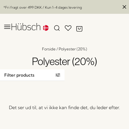
*Fri fragt over
499 DKK
/ Kun 1-4 dages levering
Forside
/
Polyester (20%)
Polyester (20%)
Filter products
Det ser ud til, at vi ikke kan finde det, du leder efter.