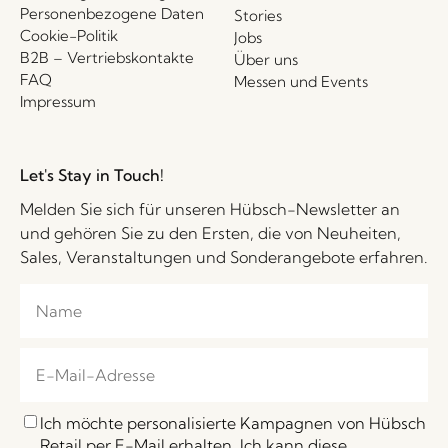
Personenbezogene Daten
Stories
Cookie-Politik
Jobs
B2B – Vertriebskontakte
Über uns
FAQ
Messen und Events
Impressum
Let's Stay in Touch!
Melden Sie sich für unseren Hübsch-Newsletter an
und gehören Sie zu den Ersten, die von Neuheiten,
Sales, Veranstaltungen und Sonderangebote erfahren.
Ich möchte personalisierte Kampagnen von Hübsch
Retail per E-Mail erhalten. Ich kann diese