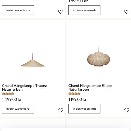
1.899,00
kr.
In den warenkorb
In den warenkorb
Chand Hängelampe Trapez
Chand Hängelampe Ellipse
Naturfarben
Naturfarben
1.499,00
kr.
1.199,00
kr.
In den warenkorb
In den warenkorb