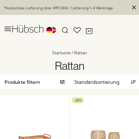
*Kostenlose Lieferung über
499 DKK
/ Lieferung 1-4 Werktage
Startseite
/
Rattan
Rattan
Produkte filtern
-20%