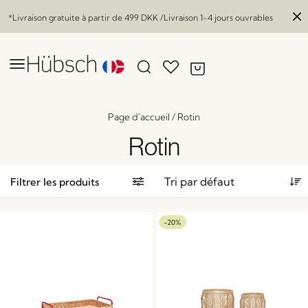
*Livraison gratuite à partir de
499 DKK
/Livraison 1-4 jours ouvrables
Page d'accueil
/
Rotin
Rotin
Filtrer les produits
-20%