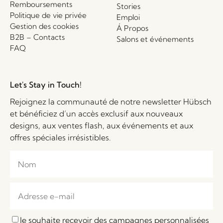
Remboursements
Stories
Politique de vie privée
Emploi
Gestion des cookies
Á Propos
B2B – Contacts
Salons et événements
FAQ
Let's Stay in Touch!
Rejoignez la communauté de notre newsletter Hübsch
et bénéficiez d’un accès exclusif aux nouveaux
designs, aux ventes flash, aux événements et aux
offres spéciales irrésistibles.
Je souhaite recevoir des campagnes personnalisées