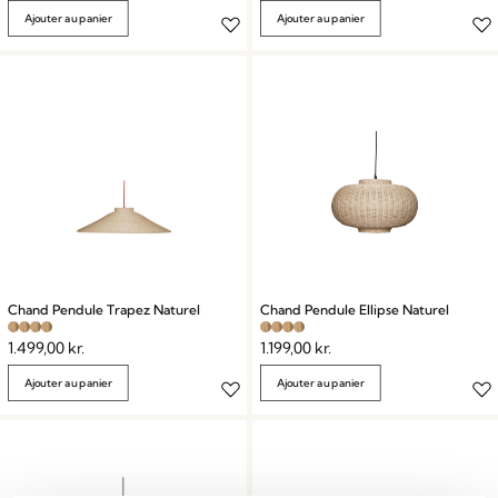
Ajouter au panier
Ajouter au panier
Chand Pendule Trapez Naturel
Chand Pendule Ellipse Naturel
1.499,00
kr.
1.199,00
kr.
Ajouter au panier
Ajouter au panier