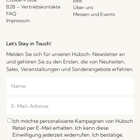
Jobs
B2B – Vertriebskontakte
Über uns
FAQ
Messen und Events
Impressum
Let's Stay in Touch!
Melden Sie sich für unseren Hübsch-Newsletter an
und gehören Sie zu den Ersten, die von Neuheiten,
Sales, Veranstaltungen und Sonderangebote erfahren.
Ich möchte personalisierte Kampagnen von Hübsch
Retail per E-Mail erhalten. Ich kann diese
Einwilligung jederzeit widerrufen. Ich bestätige,