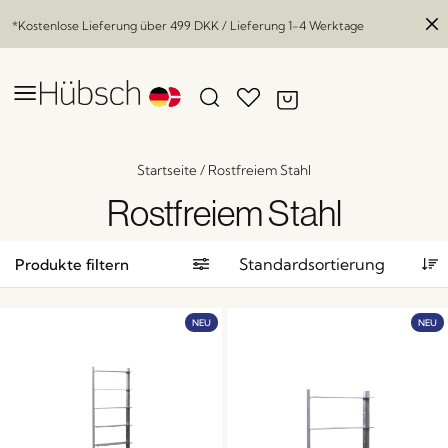
*Kostenlose Lieferung über
499 DKK
/ Lieferung 1-4 Werktage
Startseite
/
Rostfreiem Stahl
Rostfreiem Stahl
Produkte filtern
NEU
NEU