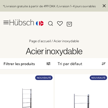
*Livraison gratuite à partir de
499 DKK
/Livraison 1-4 jours ouvrables
Page d'accueil
/
Acier inoxydable
Acier inoxydable
Filtrer les produits
NOUVEAUTÉ
NOUVEAUTÉ