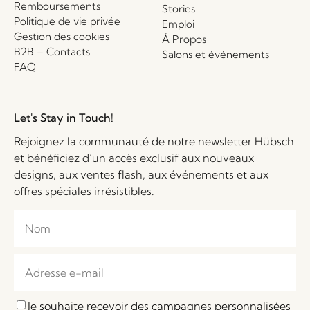
Remboursements
Stories
Politique de vie privée
Emploi
Gestion des cookies
Á Propos
B2B – Contacts
Salons et événements
FAQ
Let's Stay in Touch!
Rejoignez la communauté de notre newsletter Hübsch
et bénéficiez d’un accès exclusif aux nouveaux
designs, aux ventes flash, aux événements et aux
offres spéciales irrésistibles.
Je souhaite recevoir des campagnes personnalisées