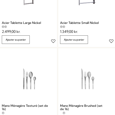
Acier Tablette Large Nickel
Acier Tablette Small Nickel
2.499,00
kr.
1.349,00
kr.
Ajouter au panier
Ajouter au panier
Mano Ménagère Texturé (set de
Mano Ménagère Brushed (set
16)
de 16)