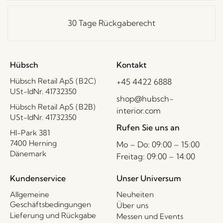
30 Tage Rückgaberecht
Hübsch
Kontakt
Hübsch Retail ApS (B2C)
+45 4422 6888
USt-IdNr. 41732350
shop@hubsch-
Hübsch Retail ApS (B2B)
interior.com
USt-IdNr. 41732350
Rufen Sie uns an
HI-Park 381
7400 Herning
Mo – Do: 09:00 – 15:00
Dänemark
Freitag: 09:00 – 14:00
Kundenservice
Unser Universum
Allgemeine
Neuheiten
Geschäftsbedingungen
Über uns
Lieferung und Rückgabe
Messen und Events