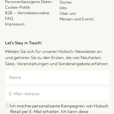
Personenbezogene Daten
Stories
Cookie-Politik
Jobs
B2B – Vertriebskontakte
Über uns
FAQ
Messen und Events
Impressum
Let's Stay in Touch!
Melden Sie sich für unseren Hübsch-Newsletter an
und gehören Sie zu den Ersten, die von Neuheiten,
Sales, Veranstaltungen und Sonderangebote erfahren.
Ich möchte personalisierte Kampagnen von Hübsch
Retail per E-Mail erhalten. Ich kann diese