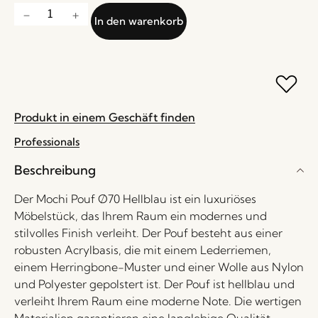
In den warenkorb
Produkt in einem Geschäft finden
Professionals
Beschreibung
Der Mochi Pouf Ø70 Hellblau ist ein luxuriöses
Möbelstück, das Ihrem Raum ein modernes und
stilvolles Finish verleiht. Der Pouf besteht aus einer
robusten Acrylbasis, die mit einem Lederriemen,
einem Herringbone-Muster und einer Wolle aus Nylon
und Polyester gepolstert ist. Der Pouf ist hellblau und
verleiht Ihrem Raum eine moderne Note. Die wertigen