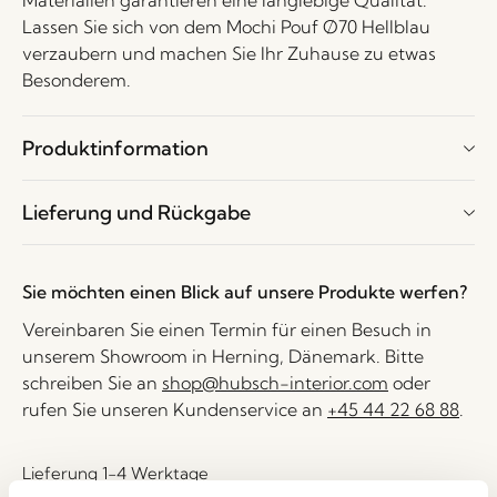
Materialien garantieren eine langlebige Qualität.
Lassen Sie sich von dem Mochi Pouf Ø70 Hellblau
verzaubern und machen Sie Ihr Zuhause zu etwas
Besonderem.
Produktinformation
Lieferung und Rückgabe
Sie möchten einen Blick auf unsere Produkte werfen?
Vereinbaren Sie einen Termin für einen Besuch in
unserem Showroom in Herning, Dänemark. Bitte
schreiben Sie an
shop@hubsch-interior.com
oder
rufen Sie unseren Kundenservice an
+45 44 22 68 88
.
Lieferung 1-4 Werktage