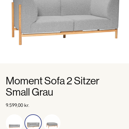
Moment Sofa 2 Sitzer
Small Grau
9.599,00
kr.