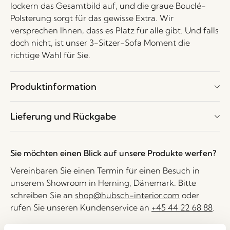
lockern das Gesamtbild auf, und die graue Bouclé-
Polsterung sorgt für das gewisse Extra. Wir
versprechen Ihnen, dass es Platz für alle gibt. Und falls
doch nicht, ist unser 3-Sitzer-Sofa Moment die
richtige Wahl für Sie.
Produktinformation
Lieferung und Rückgabe
Sie möchten einen Blick auf unsere Produkte werfen?
Vereinbaren Sie einen Termin für einen Besuch in
unserem Showroom in Herning, Dänemark. Bitte
schreiben Sie an
shop@hubsch-interior.com
oder
rufen Sie unseren Kundenservice an
+45 44 22 68 88
.