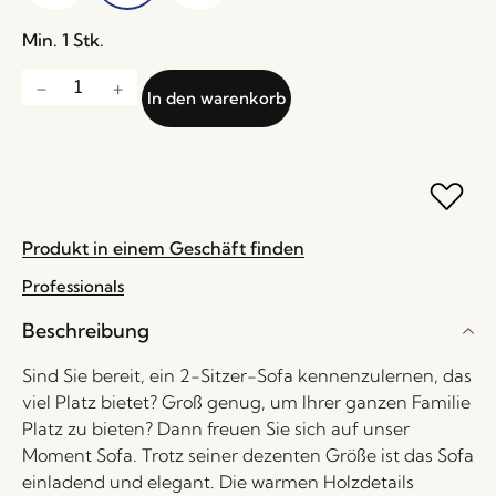
Min. 1 Stk.
In den warenkorb
Produkt in einem Geschäft finden
Professionals
Beschreibung
Sind Sie bereit, ein 2-Sitzer-Sofa kennenzulernen, das
viel Platz bietet? Groß genug, um Ihrer ganzen Familie
Platz zu bieten? Dann freuen Sie sich auf unser
Moment Sofa. Trotz seiner dezenten Größe ist das Sofa
einladend und elegant. Die warmen Holzdetails