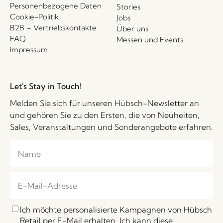
Personenbezogene Daten
Stories
Cookie-Politik
Jobs
B2B – Vertriebskontakte
Über uns
FAQ
Messen und Events
Impressum
Let's Stay in Touch!
Melden Sie sich für unseren Hübsch-Newsletter an
und gehören Sie zu den Ersten, die von Neuheiten,
Sales, Veranstaltungen und Sonderangebote erfahren.
Ich möchte personalisierte Kampagnen von Hübsch
Retail per E-Mail erhalten. Ich kann diese