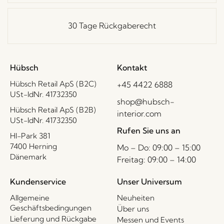
30 Tage Rückgaberecht
Hübsch
Kontakt
Hübsch Retail ApS (B2C)
+45 4422 6888
USt-IdNr. 41732350
shop@hubsch-
Hübsch Retail ApS (B2B)
interior.com
USt-IdNr. 41732350
Rufen Sie uns an
HI-Park 381
7400 Herning
Mo – Do: 09:00 – 15:00
Dänemark
Freitag: 09:00 – 14:00
Kundenservice
Unser Universum
Allgemeine
Neuheiten
Geschäftsbedingungen
Über uns
Lieferung und Rückgabe
Messen und Events