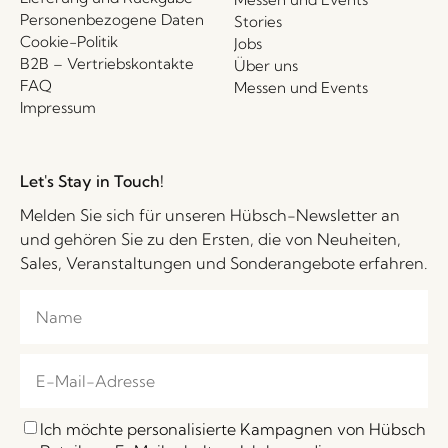
Personenbezogene Daten
Stories
Cookie-Politik
Jobs
B2B – Vertriebskontakte
Über uns
FAQ
Messen und Events
Impressum
Let's Stay in Touch!
Melden Sie sich für unseren Hübsch-Newsletter an
und gehören Sie zu den Ersten, die von Neuheiten,
Sales, Veranstaltungen und Sonderangebote erfahren.
Ich möchte personalisierte Kampagnen von Hübsch