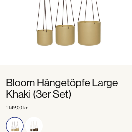
Bloom Hängetöpfe Large
Khaki (3er Set)
1.149,00
kr.