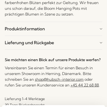
farbenfrohen Blüten perfekt zur Geltung. Wir freuen
uns schon darauf, die Bloom Hanging Pots mit
prächtigen Blumen in Szene zu setzen.
Produktinformation
Lieferung und Rückgabe
Sie möchten einen Blick auf unsere Produkte werfen?
Vereinbaren Sie einen Termin für einen Besuch in
unserem Showroom in Herning, Dänemark. Bitte
schreiben Sie an
shop@hubsch-interior.com
oder
rufen Sie unseren Kundenservice an
+45 44 22 68 88
.
Lieferung 1-4 Werktage
30 Tage Rückgaberecht