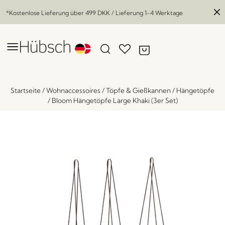
*Kostenlose Lieferung über
499 DKK
/ Lieferung 1-4 Werktage
Startseite
/
Wohnaccessoires
/
Töpfe & Gießkannen
/
Hängetöpfe
/
Bloom Hängetöpfe Large Khaki (3er Set)