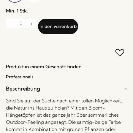
Min. 1 Stk.
In den warenkorb
Produkt in einem Geschäft finden
Professionals
Beschreibung
Sind Sie auf der Suche nach einer tollen Möglichkeit,
die Natur ins Haus zu holen? Mit den Bloom-
Hängetöpfen ist das ganze Jahr über sommerliches
Outdoor-Feeling angesagt. Die samtig-beige Farbe
kommt in Kombination mit grünen Pflanzen oder