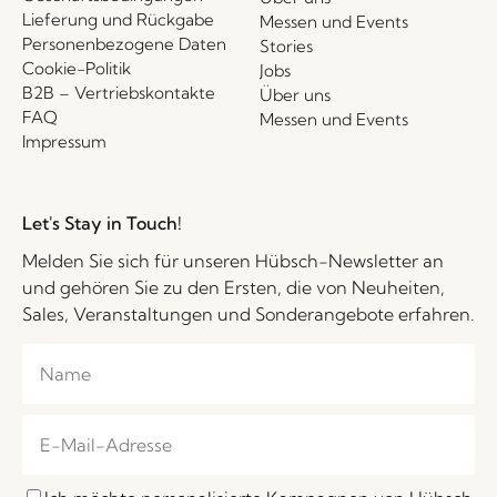
Lieferung und Rückgabe
Messen und Events
Personenbezogene Daten
Stories
Cookie-Politik
Jobs
B2B – Vertriebskontakte
Über uns
FAQ
Messen und Events
Impressum
Let's Stay in Touch!
Melden Sie sich für unseren Hübsch-Newsletter an
und gehören Sie zu den Ersten, die von Neuheiten,
Sales, Veranstaltungen und Sonderangebote erfahren.