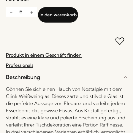
In den warenkorb
Produkt in einem Geschäft finden
Professionals
Beschreibung
Gönnen Sie sich einen Hauch von Nostalgie mit dem
Clink Weißweinglas. Dieses zarte und stilvolle Glas ist
die perfekte Aussage von Eleganz und verleiht jedem
Esserlebnis das gewisse Etwas. Aus Kristall gefertigt,
strahlt es eine klare und polierte Erscheinung aus und
verleiht Ihrer Tischdekoration eine Portion Raffinesse.
In drei verschiedenen Varianten erhältlich, ermöglicht