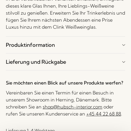
dieses klare Glas Ihnen, Ihre Lieblings-Weißweine
stilvoll zu genießen. Erweitern Sie Ihr Trinkerlebnis und
fügen Sie Ihrem nächsten Abendessen eine Prise
Luxus hinzu mit dem Clink Weißweinglas.
Produktinformation
Lieferung und Rückgabe
Sie möchten einen Blick auf unsere Produkte werfen?
Vereinbaren Sie einen Termin für einen Besuch in
unserem Showroom in Herning, Dänemark. Bitte
schreiben Sie an
shop@hubsch-interior.com
oder
rufen Sie unseren Kundenservice an
+45 44 22 68 88
.
Lieferung 1-4 Werktage