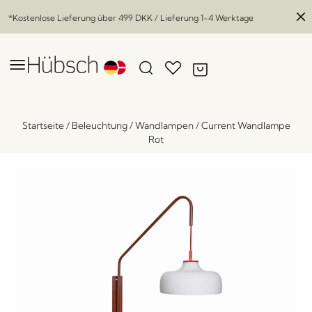
*Kostenlose Lieferung über
499 DKK
/ Lieferung 1-4 Werktage
Startseite
/
Beleuchtung
/
Wandlampen
/
Current Wandlampe
Rot