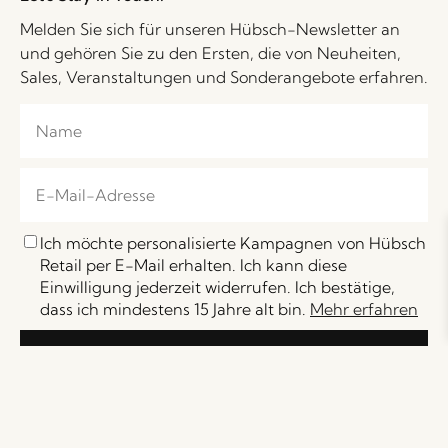
Melden Sie sich für unseren Hübsch-Newsletter an
und gehören Sie zu den Ersten, die von Neuheiten,
Sales, Veranstaltungen und Sonderangebote erfahren.
Ich möchte personalisierte Kampagnen von Hübsch
Retail per E-Mail erhalten. Ich kann diese
Einwilligung jederzeit widerrufen. Ich bestätige,
dass ich mindestens 15 Jahre alt bin.
Mehr erfahren
Anmelden