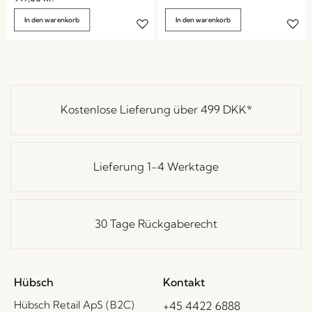
In den warenkorb
In den warenkorb
Kostenlose Lieferung über
499 DKK
*
Lieferung 1-4 Werktage
30 Tage Rückgaberecht
Hübsch
Kontakt
Hübsch Retail ApS (B2C)
+45 4422 6888