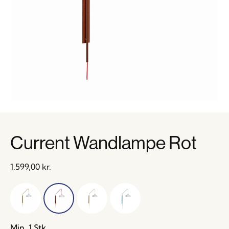
Current Wandlampe Rot
1.599,00
kr.
Min. 1 Stk.