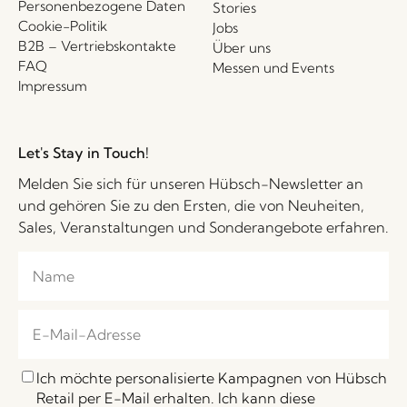
Personenbezogene Daten
Stories
Cookie-Politik
Jobs
B2B – Vertriebskontakte
Über uns
FAQ
Messen und Events
Impressum
Let's Stay in Touch!
Melden Sie sich für unseren Hübsch-Newsletter an
und gehören Sie zu den Ersten, die von Neuheiten,
Sales, Veranstaltungen und Sonderangebote erfahren.
Ich möchte personalisierte Kampagnen von Hübsch
Retail per E-Mail erhalten. Ich kann diese