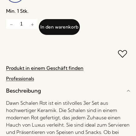
Min. 1 Stk.
In den warenkorb
Produkt in einem Geschäft finden
Professionals
Beschreibung
Dawn Schalen Rot ist ein stilvolles 3er Set aus
hochwertiger Keramik. Die Schalen sind in einem
modernen Rot gefertigt, das jedem Zuhause einen
Hauch von Luxus verleiht. Sie sind ideal zum Servieren
und Präsentieren von Speisen und Snacks. Ob bei