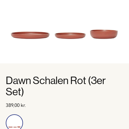
Dawn Schalen Rot (3er
Set)
389,00
kr.