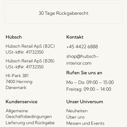
30 Tage Rückgaberecht
Hübsch
Kontakt
Hübsch Retail ApS (B2C)
+45 4422 6888
USt-IdNr. 41732350
shop@hubsch-
Hübsch Retail ApS (B2B)
interior.com
USt-IdNr. 41732350
Rufen Sie uns an
HI-Park 381
7400 Herning
Mo – Do: 09:00 – 15:00
Dänemark
Freitag: 09:00 – 14:00
Kundenservice
Unser Universum
Allgemeine
Neuheiten
Geschäftsbedingungen
Über uns
Lieferung und Rückgabe
Messen und Events