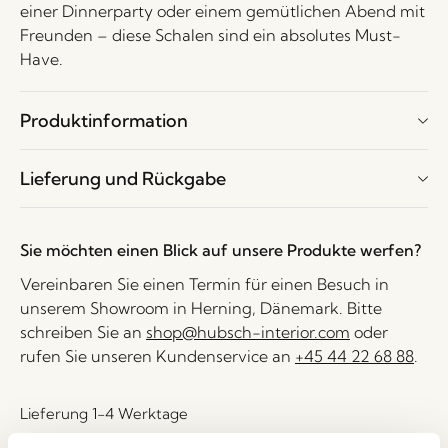
einer Dinnerparty oder einem gemütlichen Abend mit
Freunden – diese Schalen sind ein absolutes Must-
Have.
Produktinformation
Lieferung und Rückgabe
Sie möchten einen Blick auf unsere Produkte werfen?
Vereinbaren Sie einen Termin für einen Besuch in
unserem Showroom in Herning, Dänemark. Bitte
schreiben Sie an
shop@hubsch-interior.com
oder
rufen Sie unseren Kundenservice an
+45 44 22 68 88
.
Lieferung 1-4 Werktage
30 Tage Rückgaberecht