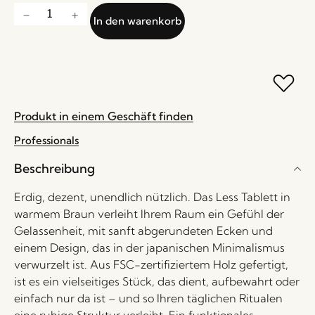
In den warenkorb
Produkt in einem Geschäft finden
Professionals
Beschreibung
Erdig, dezent, unendlich nützlich. Das Less Tablett in
warmem Braun verleiht Ihrem Raum ein Gefühl der
Gelassenheit, mit sanft abgerundeten Ecken und
einem Design, das in der japanischen Minimalismus
verwurzelt ist. Aus FSC-zertifiziertem Holz gefertigt,
ist es ein vielseitiges Stück, das dient, aufbewahrt oder
einfach nur da ist – und so Ihren täglichen Ritualen