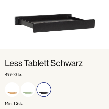
Less Tablett Schwarz
499,00
kr.
Min. 1 Stk.