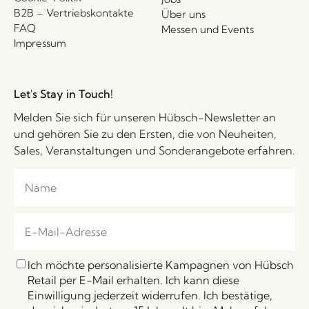
B2B – Vertriebskontakte
Über uns
FAQ
Messen und Events
Impressum
Let's Stay in Touch!
Melden Sie sich für unseren Hübsch-Newsletter an
und gehören Sie zu den Ersten, die von Neuheiten,
Sales, Veranstaltungen und Sonderangebote erfahren.
Ich möchte personalisierte Kampagnen von Hübsch
Retail per E-Mail erhalten. Ich kann diese
Einwilligung jederzeit widerrufen. Ich bestätige,