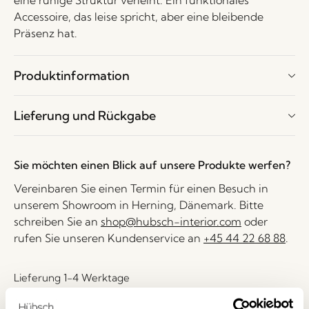
eine ruhige Struktur verleiht. Ein funktionales
Accessoire, das leise spricht, aber eine bleibende
Präsenz hat.
Produktinformation
Lieferung und Rückgabe
Sie möchten einen Blick auf unsere Produkte werfen?
Vereinbaren Sie einen Termin für einen Besuch in
unserem Showroom in Herning, Dänemark. Bitte
schreiben Sie an
shop@hubsch-interior.com
oder
rufen Sie unseren Kundenservice an
+45 44 22 68 88
.
Lieferung 1-4 Werktage
30 Tage Rückgaberecht