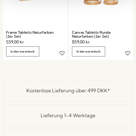
Frame Tabletts Naturfarben
Canvas Tabletts Runde
(2er Set)
Naturfarben (2er Set)
559,00
kr.
859,00
kr.
In den warenkorb
In den warenkorb
Kostenlose Lieferung über
499 DKK
*
Lieferung 1-4 Werktage