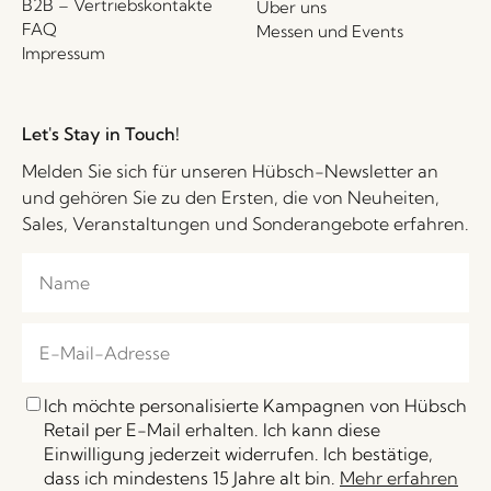
B2B – Vertriebskontakte
Über uns
FAQ
Messen und Events
Impressum
Let's Stay in Touch!
Melden Sie sich für unseren Hübsch-Newsletter an
und gehören Sie zu den Ersten, die von Neuheiten,
Sales, Veranstaltungen und Sonderangebote erfahren.
Ich möchte personalisierte Kampagnen von Hübsch
Retail per E-Mail erhalten. Ich kann diese
Einwilligung jederzeit widerrufen. Ich bestätige,
dass ich mindestens 15 Jahre alt bin.
Mehr erfahren