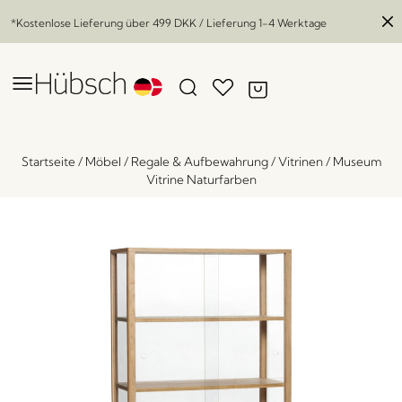
*Kostenlose Lieferung über
499 DKK
/ Lieferung 1-4 Werktage
Startseite
/
Möbel
/
Regale & Aufbewahrung
/
Vitrinen
/
Museum
Vitrine Naturfarben