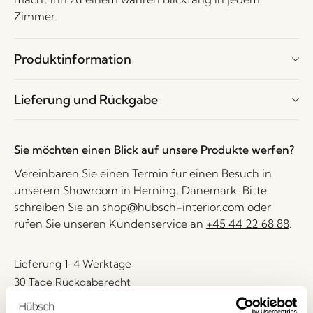
Zimmer.
Produktinformation
Lieferung und Rückgabe
Sie möchten einen Blick auf unsere Produkte werfen?
Vereinbaren Sie einen Termin für einen Besuch in
unserem Showroom in Herning, Dänemark. Bitte
schreiben Sie an
shop@hubsch-interior.com
oder
rufen Sie unseren Kundenservice an
+45 44 22 68 88
.
Lieferung 1-4 Werktage
30 Tage Rückgaberecht
Kostenlose Lieferung über
499 DKK
*