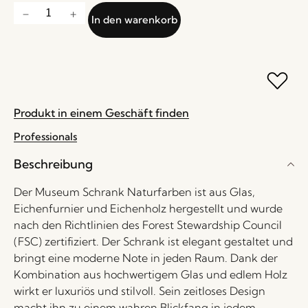
In den warenkorb
Produkt in einem Geschäft finden
Professionals
Beschreibung
Der Museum Schrank Naturfarben ist aus Glas,
Eichenfurnier und Eichenholz hergestellt und wurde
nach den Richtlinien des Forest Stewardship Council
(FSC) zertifiziert. Der Schrank ist elegant gestaltet und
bringt eine moderne Note in jeden Raum. Dank der
Kombination aus hochwertigem Glas und edlem Holz
wirkt er luxuriös und stilvoll. Sein zeitloses Design
macht ihn zu einem wahren Blickfang in jedem