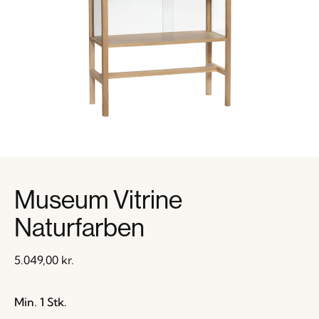
Museum Vitrine
Naturfarben
5.049,00
kr.
Min. 1 Stk.