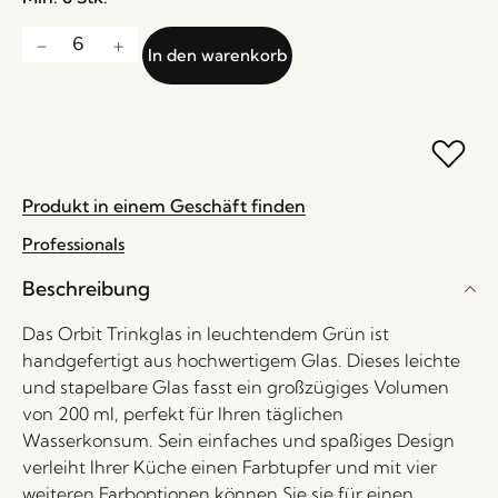
In den warenkorb
Produkt in einem Geschäft finden
Professionals
Beschreibung
Das Orbit Trinkglas in leuchtendem Grün ist
handgefertigt aus hochwertigem Glas. Dieses leichte
und stapelbare Glas fasst ein großzügiges Volumen
von 200 ml, perfekt für Ihren täglichen
Wasserkonsum. Sein einfaches und spaßiges Design
verleiht Ihrer Küche einen Farbtupfer und mit vier
weiteren Farboptionen können Sie sie für einen