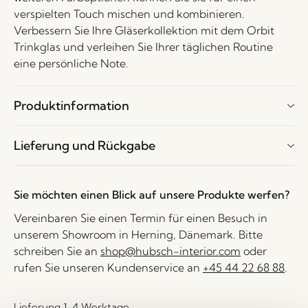
verspielten Touch mischen und kombinieren.
Verbessern Sie Ihre Gläserkollektion mit dem Orbit
Trinkglas und verleihen Sie Ihrer täglichen Routine
eine persönliche Note.
Produktinformation
Lieferung und Rückgabe
Sie möchten einen Blick auf unsere Produkte werfen?
Vereinbaren Sie einen Termin für einen Besuch in
unserem Showroom in Herning, Dänemark. Bitte
schreiben Sie an
shop@hubsch-interior.com
oder
rufen Sie unseren Kundenservice an
+45 44 22 68 88
.
Lieferung 1-4 Werktage