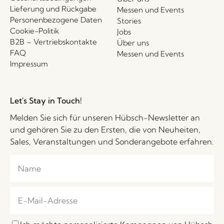
Lieferung und Rückgabe
Messen und Events
Personenbezogene Daten
Stories
Cookie-Politik
Jobs
B2B – Vertriebskontakte
Über uns
FAQ
Messen und Events
Impressum
Let's Stay in Touch!
Melden Sie sich für unseren Hübsch-Newsletter an
und gehören Sie zu den Ersten, die von Neuheiten,
Sales, Veranstaltungen und Sonderangebote erfahren.