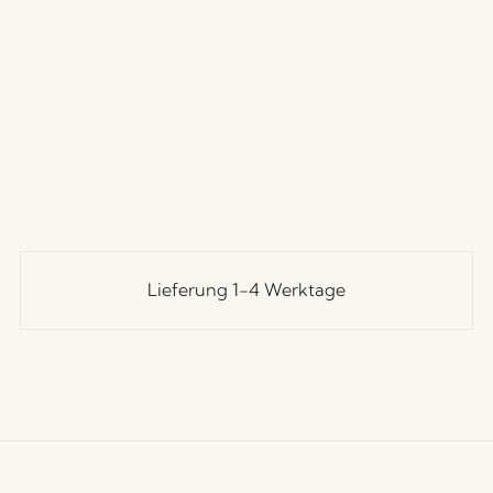
Lieferung 1-4 Werktage