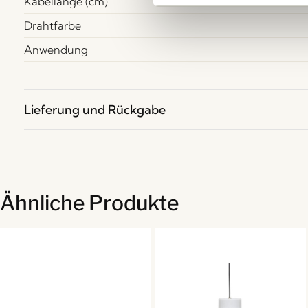
Kabellänge (cm)
Drahtfarbe
Anwendung
Lieferung und Rückgabe
Ähnliche Produkte