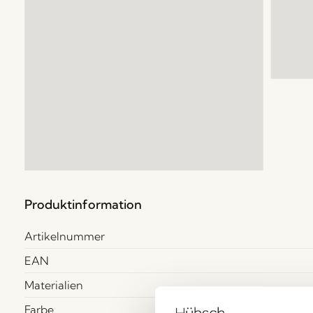
Produktinformation
Artikelnummer
EAN
Materialien
Farbe