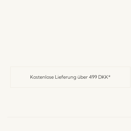
Kostenlose Lieferung über
499 DKK
*