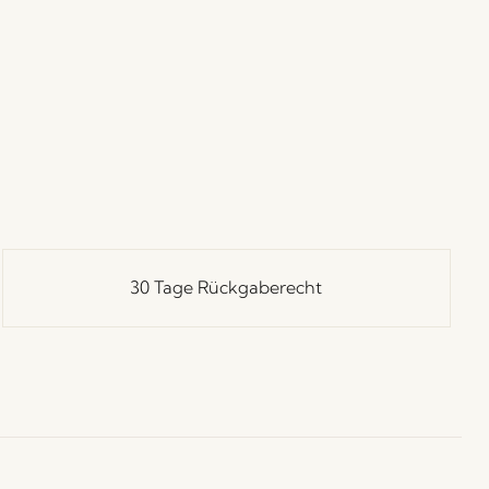
30 Tage Rückgaberecht