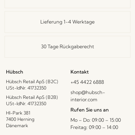
Lieferung 1-4 Werktage
30 Tage Rückgaberecht
Hübsch
Kontakt
Hübsch Retail ApS (B2C)
+45 4422 6888
USt-IdNr. 41732350
shop@hubsch-
Hübsch Retail ApS (B2B)
interior.com
USt-IdNr. 41732350
Rufen Sie uns an
HI-Park 381
7400 Herning
Mo – Do: 09:00 – 15:00
Dänemark
Freitag: 09:00 – 14:00