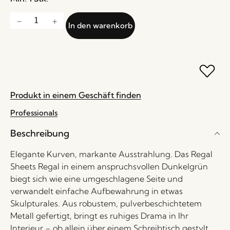
In den warenkorb
Produkt in einem Geschäft finden
Professionals
Beschreibung
Elegante Kurven, markante Ausstrahlung. Das Regal
Sheets Regal in einem anspruchsvollen Dunkelgrün
biegt sich wie eine umgeschlagene Seite und
verwandelt einfache Aufbewahrung in etwas
Skulpturales. Aus robustem, pulverbeschichtetem
Metall gefertigt, bringt es ruhiges Drama in Ihr
Interieur – ob allein über einem Schreibtisch gestylt,