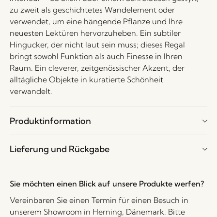
zu zweit als geschichtetes Wandelement oder
verwendet, um eine hängende Pflanze und Ihre
neuesten Lektüren hervorzuheben. Ein subtiler
Hingucker, der nicht laut sein muss; dieses Regal
bringt sowohl Funktion als auch Finesse in Ihren
Raum. Ein cleverer, zeitgenössischer Akzent, der
alltägliche Objekte in kuratierte Schönheit
verwandelt.
Produktinformation
Lieferung und Rückgabe
Sie möchten einen Blick auf unsere Produkte werfen?
Vereinbaren Sie einen Termin für einen Besuch in
unserem Showroom in Herning, Dänemark. Bitte