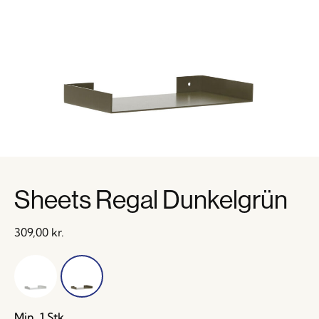
Sheets Regal Dunkelgrün
309,00
kr.
Min. 1 Stk.