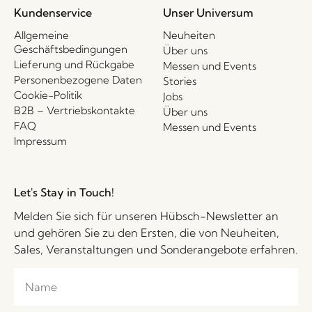
Kundenservice
Unser Universum
Allgemeine
Neuheiten
Geschäftsbedingungen
Über uns
Lieferung und Rückgabe
Messen und Events
Personenbezogene Daten
Stories
Cookie-Politik
Jobs
B2B – Vertriebskontakte
Über uns
FAQ
Messen und Events
Impressum
Let's Stay in Touch!
Melden Sie sich für unseren Hübsch-Newsletter an
und gehören Sie zu den Ersten, die von Neuheiten,
Sales, Veranstaltungen und Sonderangebote erfahren.