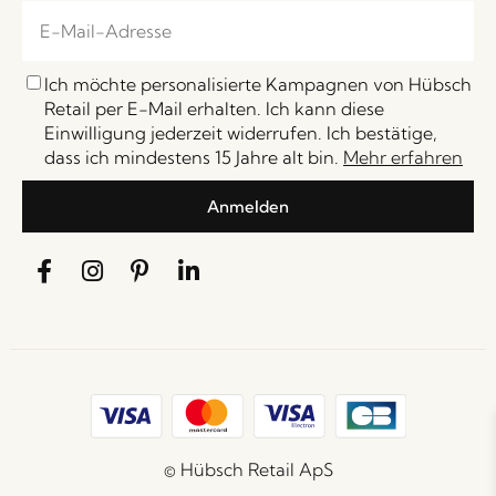
Ich möchte personalisierte Kampagnen von Hübsch
Retail per E-Mail erhalten. Ich kann diese
Einwilligung jederzeit widerrufen. Ich bestätige,
dass ich mindestens 15 Jahre alt bin.
Mehr erfahren
Anmelden
© Hübsch Retail ApS