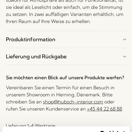
sowohl für Atmosphäre als auch für Funktionalität, ist
sie ideal als Leselicht oder einfach, um die Stimmung
zu setzen. In zwei auffälligen Varianten erhältlich, um
Ihren Raum auf Ihre Weise zu erhellen.
Produktinformation
Lieferung und Rückgabe
Sie möchten einen Blick auf unsere Produkte werfen?
Vereinbaren Sie einen Termin für einen Besuch in
unserem Showroom in Herning, Dänemark. Bitte
schreiben Sie an
shop@hubsch-interior.com
oder
rufen Sie unseren Kundenservice an
+45 44 22 68 88
.
Lieferung 1-4 Werktage