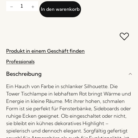
In den warenkorb
Produkt in einem Geschäft finden
Professionals
Beschreibung
Ein Hauch von Farbe in schlanker Silhouette. Die
Tower Tischlampe in lebhaftem Rot bringt Wärme und
Energie in kleine Räume. Mit ihrer hohen, schmalen
Form ist sie perfekt für Fensterbänke, Sideboards oder
ruhige Ecken geeignet. Ob eingeschaltet oder nicht,
sie bleibt ein kühnes dekoratives Highlight –
spielerisch und dennoch elegant. Sorgfältig gefertigt