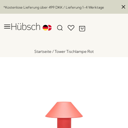
*Kostenlose Lieferung über
499 DKK
/ Lieferung 1-4 Werktage
Startseite
/
Tower Tischlampe Rot