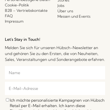
Stories
Cookie-Politik
Jobs
B2B – Vertriebskontakte
Über uns
FAQ
Messen und Events
Impressum
Let's Stay in Touch!
Melden Sie sich für unseren Hübsch-Newsletter an
und gehören Sie zu den Ersten, die von Neuheiten,
Sales, Veranstaltungen und Sonderangebote erfahren.
Ich möchte personalisierte Kampagnen von Hübsch
Retail per E-Mail erhalten. Ich kann diese