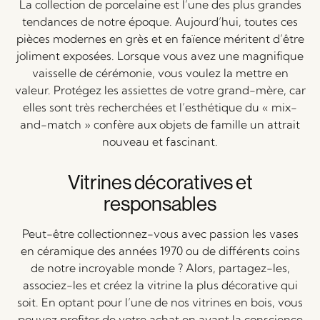
La collection de porcelaine est l’une des plus grandes
tendances de notre époque. Aujourd’hui, toutes ces
pièces modernes en grès et en faïence méritent d’être
joliment exposées. Lorsque vous avez une magnifique
vaisselle de cérémonie, vous voulez la mettre en
valeur. Protégez les assiettes de votre grand-mère, car
elles sont très recherchées et l’esthétique du « mix-
and-match » confère aux objets de famille un attrait
nouveau et fascinant.
Vitrines décoratives et
responsables
Peut-être collectionnez-vous avec passion les vases
en céramique des années 1970 ou de différents coins
de notre incroyable monde ? Alors, partagez-les,
associez-les et créez la vitrine la plus décorative qui
soit. En optant pour l’une de nos vitrines en bois, vous
pouvez profiter de votre achat en ayant la conscience