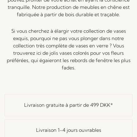
tranquille. Notre production de meubles en chêne est
fabriquée à partir de bois durable et traçable.
Si vous cherchez à élargir votre collection de vases
exquis, pourquoi ne pas vous plonger dans notre
collection très complète de vases en verre ? Vous
trouverez ici de jolis vases colorés pour vos fleurs
préférées, qui égaieront les rebords de fenêtre les plus
fades.
Livraison gratuite à partir de
499 DKK
*
Livraison 1-4 jours ouvrables