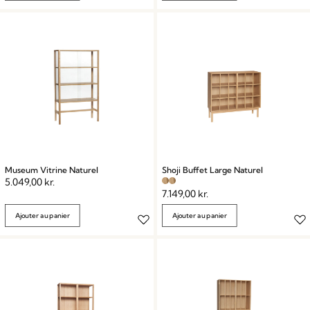
Museum Vitrine Naturel
Shoji Buffet Large Naturel
5.049,00
kr.
7.149,00
kr.
Ajouter au panier
Ajouter au panier