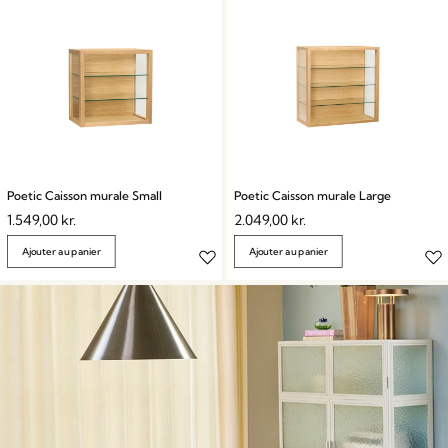
Poetic Caisson murale Small
Poetic Caisson murale Large
1.549,00
kr.
2.049,00
kr.
Ajouter au panier
Ajouter au panier