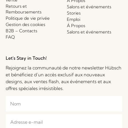
Á Propos
Retours et
Salons et événements
Remboursements
Stories
Politique de vie privée
Emploi
Gestion des cookies
Á Propos
B2B – Contacts
Salons et événements
FAQ
Let's Stay in Touch!
Rejoignez la communauté de notre newsletter Hübsch
et bénéficiez d’un accès exclusif aux nouveaux
designs, aux ventes flash, aux événements et aux
offres spéciales irrésistibles.