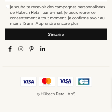
Je souhaite recevoir des campagnes personnalisées
de Hübsch Retail par e-mail. Je peux retirer ce
consentement à tout moment. Je confirme avoir au
moins 15 ans.
Apprendre encore plus
S'inscrire
© Hübsch Retail ApS