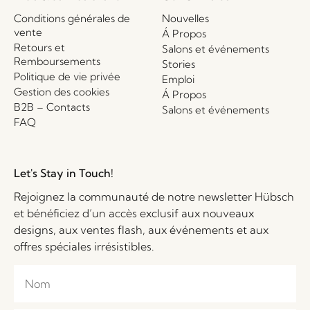
Conditions générales de
Nouvelles
vente
Á Propos
Retours et
Salons et événements
Remboursements
Stories
Politique de vie privée
Emploi
Gestion des cookies
Á Propos
B2B – Contacts
Salons et événements
FAQ
Let's Stay in Touch!
Rejoignez la communauté de notre newsletter Hübsch
et bénéficiez d’un accès exclusif aux nouveaux
designs, aux ventes flash, aux événements et aux
offres spéciales irrésistibles.