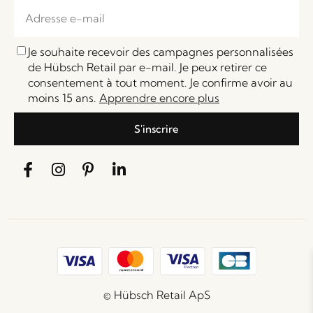
Je souhaite recevoir des campagnes personnalisées
de Hübsch Retail par e-mail. Je peux retirer ce
consentement à tout moment. Je confirme avoir au
moins 15 ans.
Apprendre encore plus
S'inscrire
© Hübsch Retail ApS