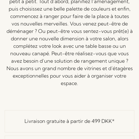
petit à petit. Tout d’abord, planifiez l’aménagement,
puis choisissez une belle palette de couleurs et enfin,
commencez à ranger pour faire de la place à toutes
vos nouvelles merveilles. Vous venez peut-être de
déménager ? Ou peut-être vous sentez-vous prêt(e) à
donner une nouvelle dimension à votre salon, alors
complétez votre look avec une table basse ou un
nouveau canapé. Peut-être réalisez-vous que vous
avez besoin d’une solution de rangement unique ?
Nous avons un grand nombre de vitrines et d’étagères
exceptionnelles pour vous aider à organiser votre
espace.
Livraison gratuite à partir de
499 DKK
*