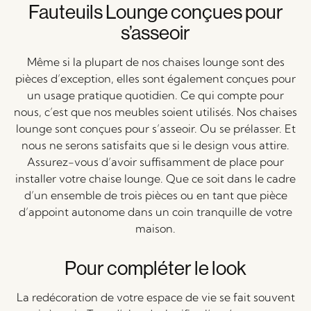
Fauteuils Lounge conçues pour
s’asseoir
Même si la plupart de nos chaises lounge sont des
pièces d’exception, elles sont également conçues pour
un usage pratique quotidien. Ce qui compte pour
nous, c’est que nos meubles soient utilisés. Nos chaises
lounge sont conçues pour s’asseoir. Ou se prélasser. Et
nous ne serons satisfaits que si le design vous attire.
Assurez-vous d’avoir suffisamment de place pour
installer votre chaise lounge. Que ce soit dans le cadre
d’un ensemble de trois pièces ou en tant que pièce
d’appoint autonome dans un coin tranquille de votre
maison.
Pour compléter le look
La redécoration de votre espace de vie se fait souvent