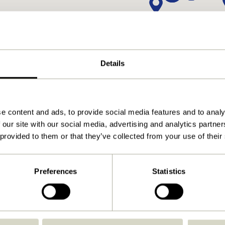
Details
e content and ads, to provide social media features and to analy
 our site with our social media, advertising and analytics partn
 provided to them or that they’ve collected from your use of their
Preferences
Statistics
Retourner