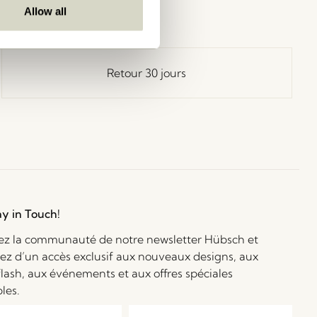
Allow all
Retour 30 jours
ay in Touch!
ez la communauté de notre newsletter Hübsch et
iez d’un accès exclusif aux nouveaux designs, aux
flash, aux événements et aux offres spéciales
bles.