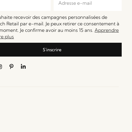
ouhaite recevoir des campagnes personnalisées de
h Retail par e-mail. Je peux retirer ce consentement à
moment. Je confirme avoir au moins 15 ans.
Apprendre
re plus
S'inscrire