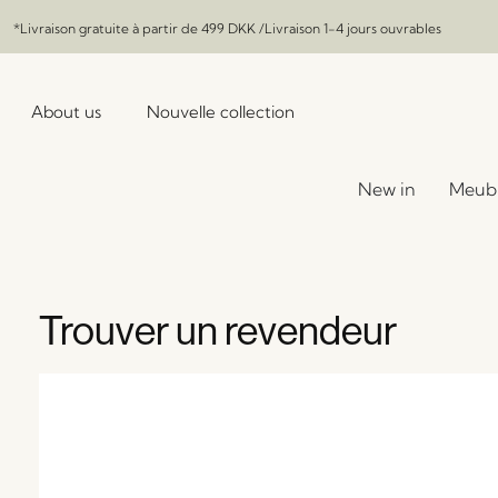
*Livraison gratuite à partir de
499 DKK
/Livraison 1-4 jours ouvrables
About us
Nouvelle collection
New in
Meub
Trouver un revendeur