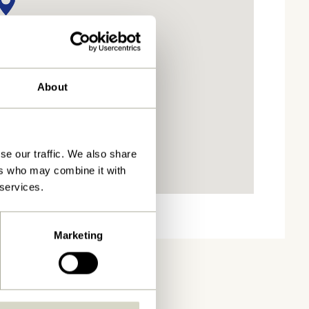
About
se our traffic. We also share
ers who may combine it with
 services.
Marketing