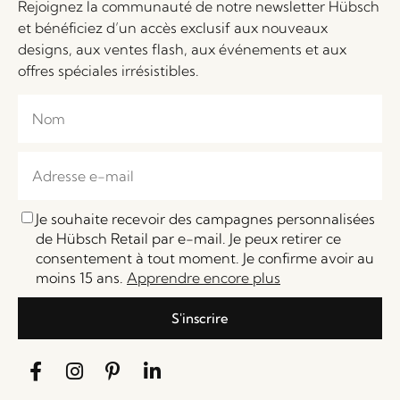
Rejoignez la communauté de notre newsletter Hübsch
et bénéficiez d’un accès exclusif aux nouveaux
designs, aux ventes flash, aux événements et aux
offres spéciales irrésistibles.
Je souhaite recevoir des campagnes personnalisées
de Hübsch Retail par e-mail. Je peux retirer ce
consentement à tout moment. Je confirme avoir au
moins 15 ans.
Apprendre encore plus
S'inscrire