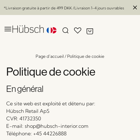
*Livraison gratuite à partir de
499 DKK
/Livraison 1-4 jours ouvrables
Page d'accueil
/
Politique de cookie
Politique de cookie
En général
Ce site web est exploité et détenu par:
Hübsch Retail ApS
CVR: 41732350
E-mail: shop@hubsch-interior.com
Téléphone: +45 44226888