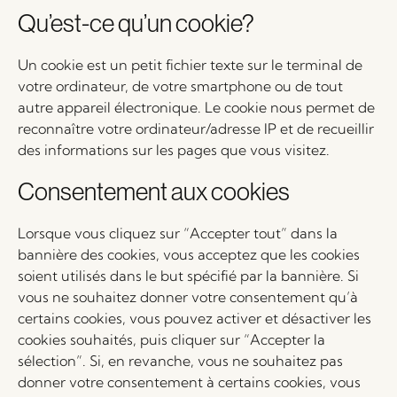
Qu’est-ce qu’un cookie?
Un cookie est un petit fichier texte sur le terminal de
votre ordinateur, de votre smartphone ou de tout
autre appareil électronique. Le cookie nous permet de
reconnaître votre ordinateur/adresse IP et de recueillir
des informations sur les pages que vous visitez.
Consentement aux cookies
Lorsque vous cliquez sur “Accepter tout” dans la
bannière des cookies, vous acceptez que les cookies
soient utilisés dans le but spécifié par la bannière. Si
vous ne souhaitez donner votre consentement qu’à
certains cookies, vous pouvez activer et désactiver les
cookies souhaités, puis cliquer sur “Accepter la
sélection”. Si, en revanche, vous ne souhaitez pas
donner votre consentement à certains cookies, vous