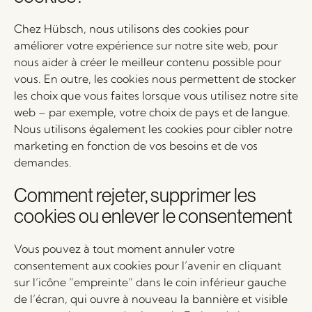
Chez Hübsch, nous utilisons des cookies pour
améliorer votre expérience sur notre site web, pour
nous aider à créer le meilleur contenu possible pour
vous. En outre, les cookies nous permettent de stocker
les choix que vous faites lorsque vous utilisez notre site
web – par exemple, votre choix de pays et de langue.
Nous utilisons également les cookies pour cibler notre
marketing en fonction de vos besoins et de vos
demandes.
Comment rejeter, supprimer les
cookies ou enlever le consentement
Vous pouvez à tout moment annuler votre
consentement aux cookies pour l’avenir en cliquant
sur l’icône “empreinte” dans le coin inférieur gauche
de l’écran, qui ouvre à nouveau la bannière et visible