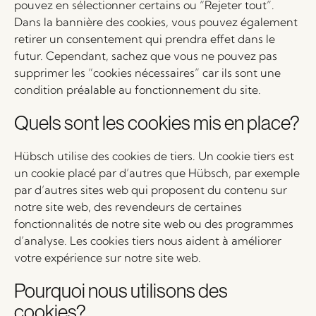
pouvez en sélectionner certains ou “Rejeter tout”.
Dans la bannière des cookies, vous pouvez également
retirer un consentement qui prendra effet dans le
futur. Cependant, sachez que vous ne pouvez pas
supprimer les “cookies nécessaires” car ils sont une
condition préalable au fonctionnement du site.
Quels sont les cookies mis en place?
Hübsch utilise des cookies de tiers. Un cookie tiers est
un cookie placé par d’autres que Hübsch, par exemple
par d’autres sites web qui proposent du contenu sur
notre site web, des revendeurs de certaines
fonctionnalités de notre site web ou des programmes
d’analyse. Les cookies tiers nous aident à améliorer
votre expérience sur notre site web.
Pourquoi nous utilisons des
cookies?