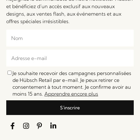
et bénéficiez d’un accès exclusif aux nouveaux
designs, aux ventes flash, aux événements et aux
offres spéciales irrésistibles.
Je souhaite recevoir des campagnes personnalisées
de Hübsch Retail par e-mail. Je peux retirer ce
consentement à tout moment. Je confirme avoir au
moins 15 ans.
Apprendre encore plus
S'inscrire