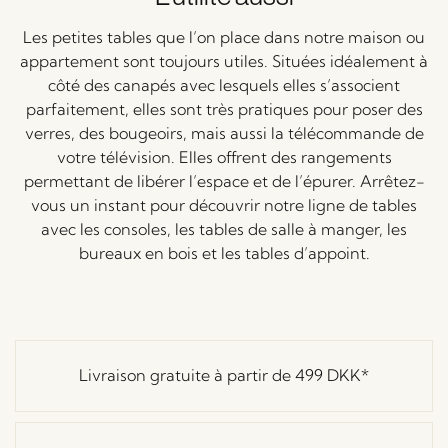
Les petites tables que l’on place dans notre maison ou
appartement sont toujours utiles. Situées idéalement à
côté des canapés avec lesquels elles s’associent
parfaitement, elles sont très pratiques pour poser des
verres, des bougeoirs, mais aussi la télécommande de
votre télévision. Elles offrent des rangements
permettant de libérer l’espace et de l’épurer. Arrêtez-
vous un instant pour découvrir notre ligne de tables
avec les consoles, les tables de salle à manger, les
bureaux en bois et les tables d’appoint.
Livraison gratuite à partir de
499 DKK
*