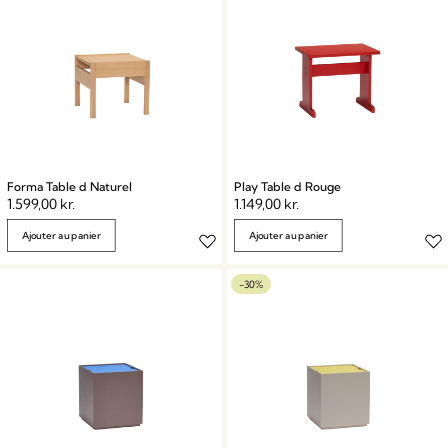
Forma Table d Naturel
Play Table d Rouge
1.599,00
kr.
1.149,00
kr.
Ajouter au panier
Ajouter au panier
-30%