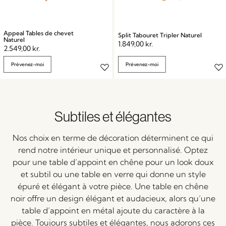
Appeal Tables de chevet
Split Tabouret Tripler Naturel
Naturel
1.849,00
kr.
2.549,00
kr.
Prévenez-moi
Prévenez-moi
Subtiles et élégantes
Nos choix en terme de décoration déterminent ce qui
rend notre intérieur unique et personnalisé. Optez
pour une table d’appoint en chêne pour un look doux
et subtil ou une table en verre qui donne un style
épuré et élégant à votre pièce. Une table en chêne
noir offre un design élégant et audacieux, alors qu’une
table d’appoint en métal ajoute du caractère à la
pièce. Toujours subtiles et élégantes, nous adorons ces