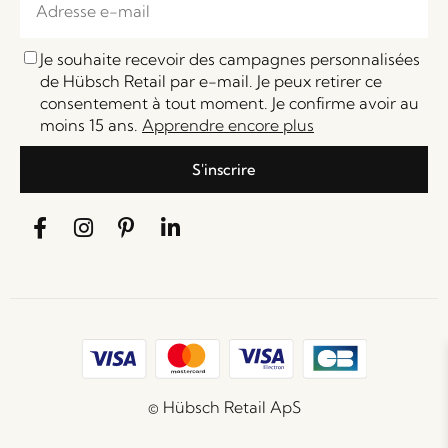
Je souhaite recevoir des campagnes personnalisées
de Hübsch Retail par e-mail. Je peux retirer ce
consentement à tout moment. Je confirme avoir au
moins 15 ans.
Apprendre encore plus
S'inscrire
© Hübsch Retail ApS