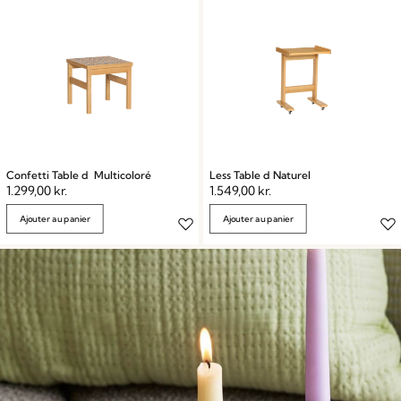
Confetti Table d Multicoloré
Less Table d Naturel
1.299,00
kr.
1.549,00
kr.
Ajouter au panier
Ajouter au panier