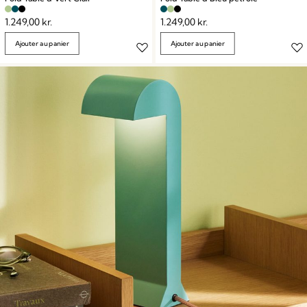
1.249,00
kr.
1.249,00
kr.
Ajouter au panier
Ajouter au panier