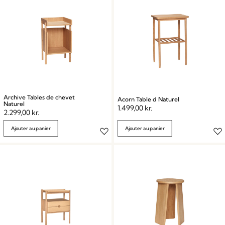
Archive Tables de chevet
Acorn Table d Naturel
Naturel
1.499,00
kr.
2.299,00
kr.
Ajouter au panier
Ajouter au panier