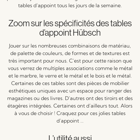
tables d’appoint tous les jours de la semaine.
Zoom sur les spécificités des tables
d’appoint Hübsch
Jouer sur les nombreuses combinaisons de matériau,
de palette de couleurs, de formes et de textures est
très important pour nous. C’est pour cette raison que
vous verrez de multiples associations comme le métal
et le marbre, le verre et le métal et le bois et le métal.
Certaines de ces tables sont des pièces de mobilier
esthétiques uniques avec un espace pour ranger des
magazines ou des livres. D’autres ont des tiroirs et des
étagères intégrées. Certaines ont d’ailleurs tout. Alors
à vous de choisir ! Craquez pour ces jolies tables
d’appoint …
L’utilité aussi