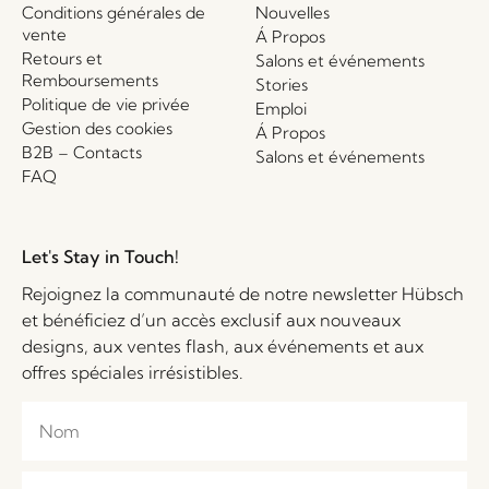
Conditions générales de
Nouvelles
vente
Á Propos
Retours et
Salons et événements
Remboursements
Stories
Politique de vie privée
Emploi
Gestion des cookies
Á Propos
B2B – Contacts
Salons et événements
FAQ
Let's Stay in Touch!
Rejoignez la communauté de notre newsletter Hübsch
et bénéficiez d’un accès exclusif aux nouveaux
designs, aux ventes flash, aux événements et aux
offres spéciales irrésistibles.