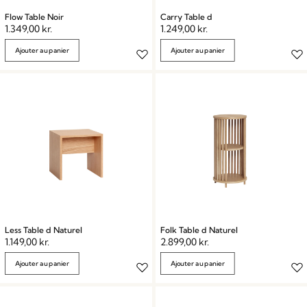
Flow Table Noir
Carry Table d
1.349,00
kr.
1.249,00
kr.
Ajouter au panier
Ajouter au panier
Less Table d Naturel
Folk Table d Naturel
1.149,00
kr.
2.899,00
kr.
Ajouter au panier
Ajouter au panier