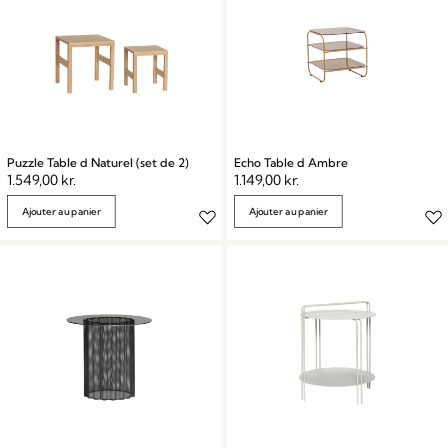
Puzzle Table d Naturel (set de 2)
Echo Table d Ambre
1.549,00
kr.
1.149,00
kr.
Ajouter au panier
Ajouter au panier