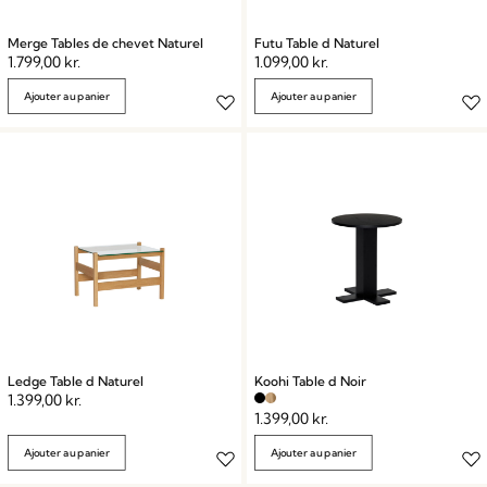
Merge Tables de chevet Naturel
Futu Table d Naturel
1.799,00
kr.
1.099,00
kr.
Ajouter au panier
Ajouter au panier
Ledge Table d Naturel
Koohi Table d Noir
1.399,00
kr.
1.399,00
kr.
Ajouter au panier
Ajouter au panier