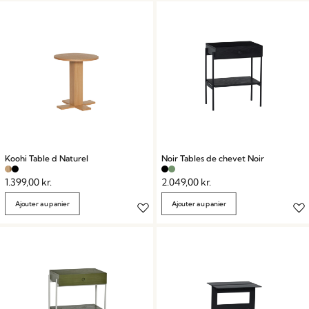
Koohi Table d Naturel
Noir Tables de chevet Noir
1.399,00
kr.
2.049,00
kr.
Ajouter au panier
Ajouter au panier