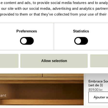
e content and ads, to provide social media features and to analy
 our site with our social media, advertising and analytics partn
Ajouter 
 provided to them or that they’ve collected from your use of their
Preferences
Statistics
Allow selection
Embrace So
(set de 3)
859,00
kr.
nant
Ajouter 