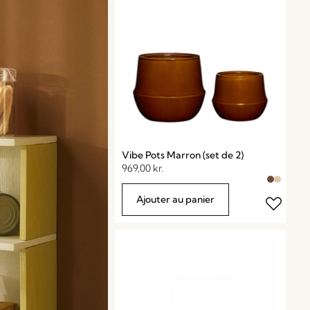
Vibe Pots Marron (set de 2)
969,00
kr.
Ajouter au panier