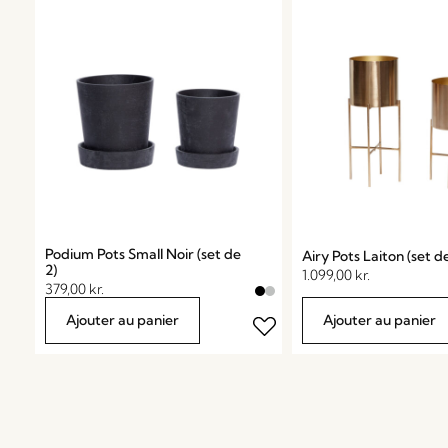
Podium Pots Small Noir (set de
Airy Pots Laiton (set de
2)
1.099,00
kr.
379,00
kr.
Ajouter au panier
Ajouter au panier