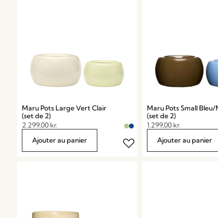
Maru Pots Large Vert Clair
Maru Pots Small Bleu
(set de 2)
(set de 2)
2.299,00
kr.
1.299,00
kr.
Ajouter au panier
Ajouter au panier