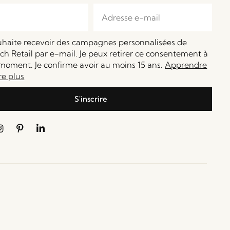
ouhaite recevoir des campagnes personnalisées de
h Retail par e-mail. Je peux retirer ce consentement à
moment. Je confirme avoir au moins 15 ans.
Apprendre
re plus
S'inscrire