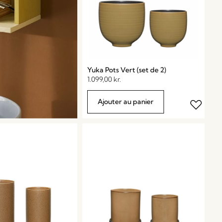
Yuka Pots Vert (set de 2)
1.099,00
kr.
Ajouter au panier