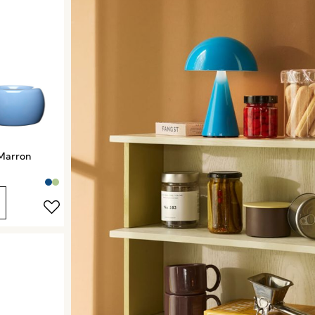
/Marron