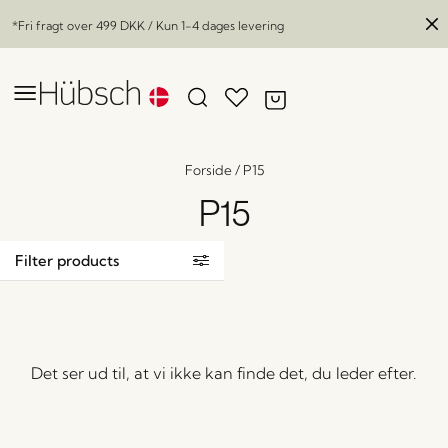
*Fri fragt over
499 DKK
/ Kun 1-4 dages levering
Forside
/
P15
P15
Filter products
Det ser ud til, at vi ikke kan finde det, du leder efter.