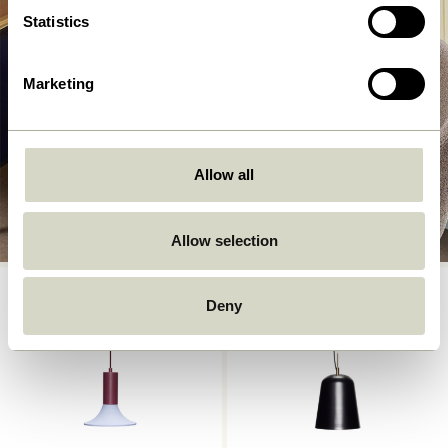
Statistics
Marketing
Allow all
Allow selection
Deny