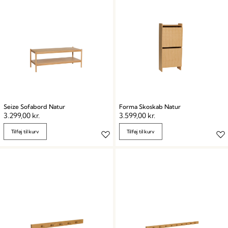
Seize Sofabord Natur
Forma Skoskab Natur
3.299,00
kr.
3.599,00
kr.
Tilføj til kurv
Tilføj til kurv