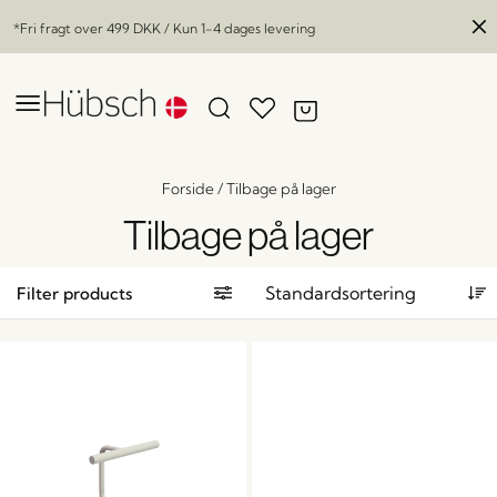
*Fri fragt over
499 DKK
/ Kun 1-4 dages levering
Forside
/
Tilbage på lager
Tilbage på lager
Filter products