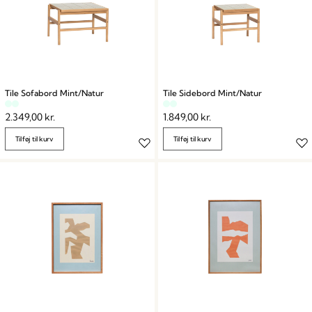
Tile Sofabord Mint/Natur
Tile Sidebord Mint/Natur
2.349,00
kr.
1.849,00
kr.
Tilføj til kurv
Tilføj til kurv