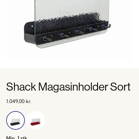
Shack Magasinholder Sort
1.049,00
kr.
Min. 1 stk