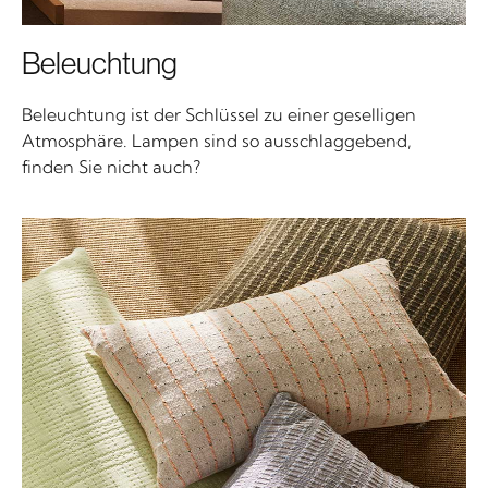
Beleuchtung
Beleuchtung ist der Schlüssel zu einer geselligen
Atmosphäre. Lampen sind so ausschlaggebend,
finden Sie nicht auch?