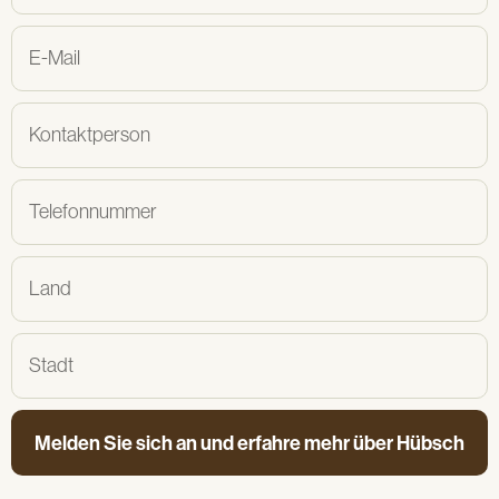
Melden Sie sich an und erfahre mehr über Hübsch