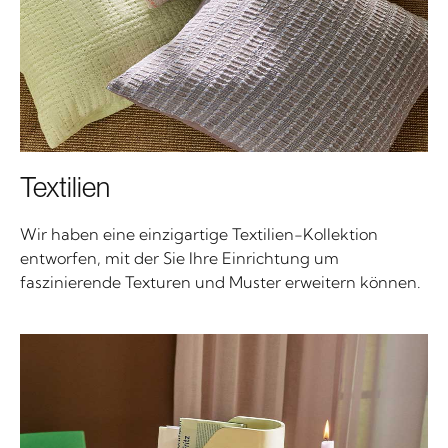
Textilien
Wir haben eine einzigartige Textilien-Kollektion
entworfen, mit der Sie Ihre Einrichtung um
faszinierende Texturen und Muster erweitern können.