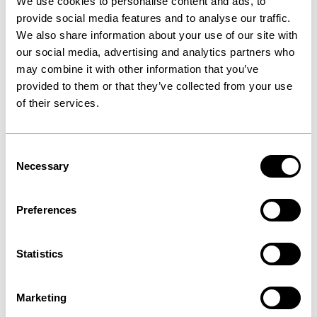
We use cookies to personalise content and ads, to
provide social media features and to analyse our traffic.
We also share information about your use of our site with
our social media, advertising and analytics partners who
may combine it with other information that you’ve
provided to them or that they’ve collected from your use
of their services.
Consent
Necessary
Selection
Preferences
Statistics
Möbel
Marketing