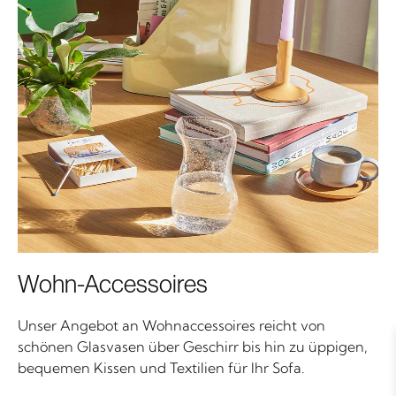
Wohn-Accessoires
Unser Angebot an Wohnaccessoires reicht von
schönen Glasvasen über Geschirr bis hin zu üppigen,
bequemen Kissen und Textilien für Ihr Sofa.