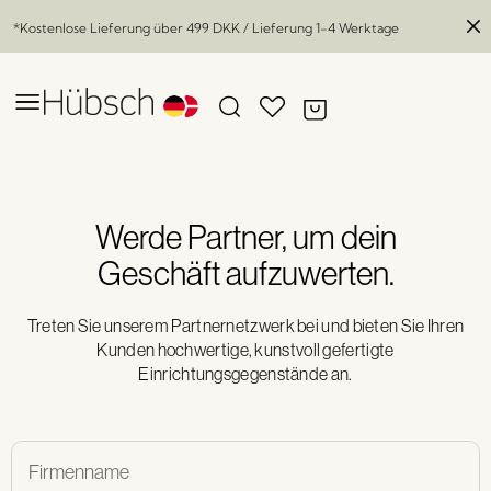
*Kostenlose Lieferung über
499 DKK
/ Lieferung 1-4 Werktage
Werde Partner, um dein
Geschäft aufzuwerten.
Treten Sie unserem Partnernetzwerk bei und bieten Sie Ihren
Kunden hochwertige, kunstvoll gefertigte
Einrichtungsgegenstände an.