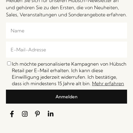
Melden Sie sich für unseren Hübsch-Newsletter an
und gehören Sie zu den Ersten, die von Neuheiten,
Sales, Veranstaltungen und Sonderangebote erfahren.
Ich möchte personalisierte Kampagnen von Hübsch
Retail per E-Mail erhalten. Ich kann diese
Einwilligung jederzeit widerrufen. Ich bestätige,
dass ich mindestens 15 Jahre alt bin.
Mehr erfahren
Anmelden