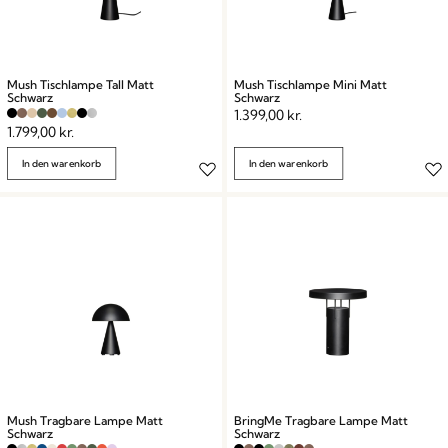
Mush Tischlampe Tall Matt
Mush Tischlampe Mini Matt
Schwarz
Schwarz
1.399,00
kr.
1.799,00
kr.
In den warenkorb
In den warenkorb
Mush Tragbare Lampe Matt
BringMe Tragbare Lampe Matt
Schwarz
Schwarz