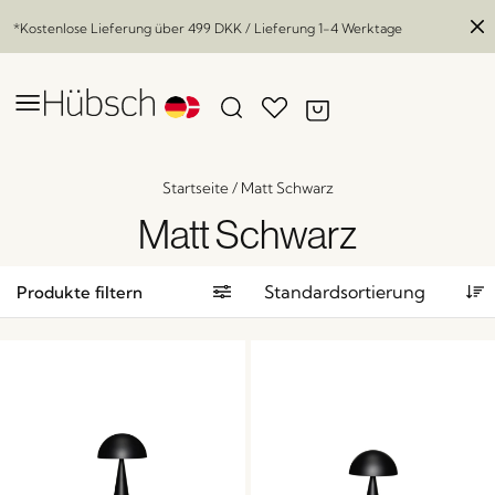
*Kostenlose Lieferung über
499 DKK
/ Lieferung 1-4 Werktage
Startseite
/
Matt Schwarz
Matt Schwarz
Produkte filtern