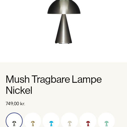
Mush Tragbare Lampe
Nickel
749,00
kr.