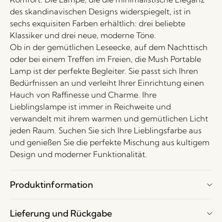
des skandinavischen Designs widerspiegelt, ist in
sechs exquisiten Farben erhältlich: drei beliebte
Klassiker und drei neue, moderne Töne.
Ob in der gemütlichen Leseecke, auf dem Nachttisch
oder bei einem Treffen im Freien, die Mush Portable
Lamp ist der perfekte Begleiter. Sie passt sich Ihren
Bedürfnissen an und verleiht Ihrer Einrichtung einen
Hauch von Raffinesse und Charme. Ihre
Lieblingslampe ist immer in Reichweite und
verwandelt mit ihrem warmen und gemütlichen Licht
jeden Raum. Suchen Sie sich Ihre Lieblingsfarbe aus
und genießen Sie die perfekte Mischung aus kultigem
Design und moderner Funktionalität.
Produktinformation
Lieferung und Rückgabe