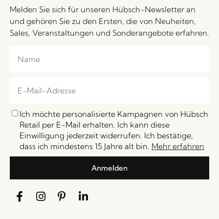
Melden Sie sich für unseren Hübsch-Newsletter an
und gehören Sie zu den Ersten, die von Neuheiten,
Sales, Veranstaltungen und Sonderangebote erfahren.
Ich möchte personalisierte Kampagnen von Hübsch
Retail per E-Mail erhalten. Ich kann diese
Einwilligung jederzeit widerrufen. Ich bestätige,
dass ich mindestens 15 Jahre alt bin.
Mehr erfahren
Anmelden