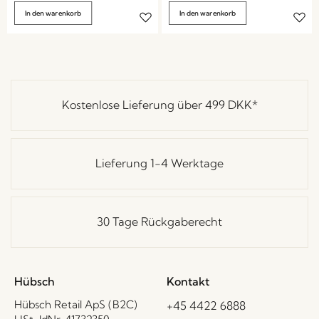
In den warenkorb
In den warenkorb
Kostenlose Lieferung über
499 DKK
*
Lieferung 1-4 Werktage
30 Tage Rückgaberecht
Hübsch
Kontakt
Hübsch Retail ApS (B2C)
+45 4422 6888